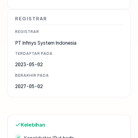
REGISTRAR
REGISTRAR
PT Infinys System Indonesia
TERDAFTAR PADA
2023-05-02
BERAKHIR PADA
2027-05-02
Kelebihan
Konektivitas IPv6 hadir