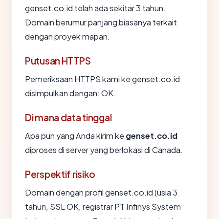
genset.co.id telah ada sekitar 3 tahun.
Domain berumur panjang biasanya terkait
dengan proyek mapan.
Putusan HTTPS
Pemeriksaan HTTPS kami ke genset.co.id
disimpulkan dengan: OK.
Di mana data tinggal
Apa pun yang Anda kirim ke
genset.co.id
diproses di server yang berlokasi di Canada.
Perspektif risiko
Domain dengan profil genset.co.id (usia 3
tahun, SSL OK, registrar PT Infinys System