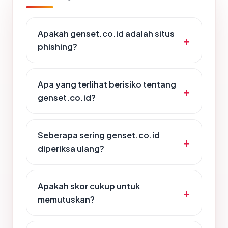
Apakah genset.co.id adalah situs
phishing?
Apa yang terlihat berisiko tentang
genset.co.id?
Seberapa sering genset.co.id
diperiksa ulang?
Apakah skor cukup untuk
memutuskan?