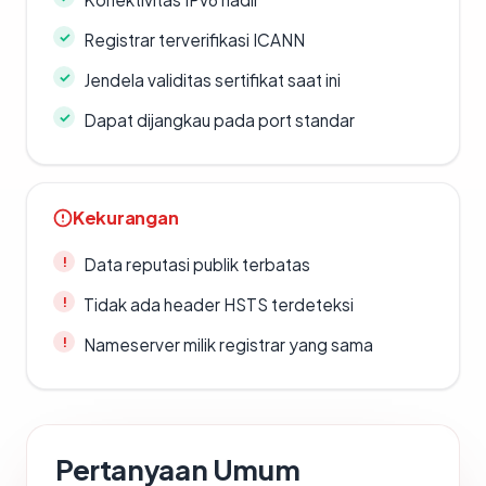
Registrar terverifikasi ICANN
Jendela validitas sertifikat saat ini
Dapat dijangkau pada port standar
Kekurangan
Data reputasi publik terbatas
Tidak ada header HSTS terdeteksi
Nameserver milik registrar yang sama
Pertanyaan Umum