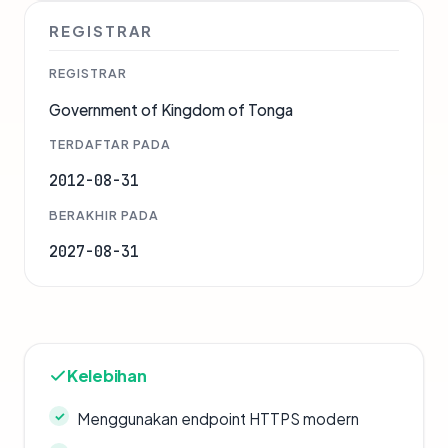
REGISTRAR
REGISTRAR
Government of Kingdom of Tonga
TERDAFTAR PADA
2012-08-31
BERAKHIR PADA
2027-08-31
Kelebihan
Menggunakan endpoint HTTPS modern