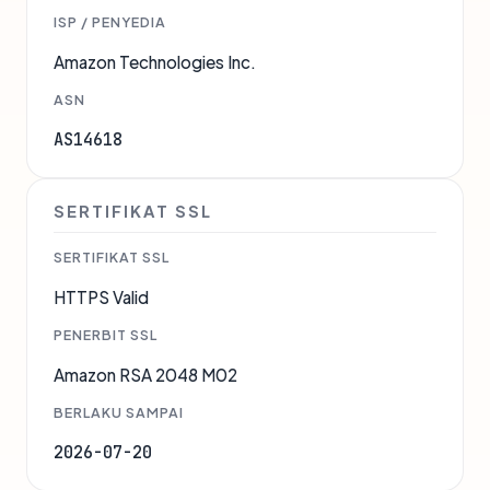
ISP / PENYEDIA
Amazon Technologies Inc.
ASN
AS14618
SERTIFIKAT SSL
SERTIFIKAT SSL
HTTPS Valid
PENERBIT SSL
Amazon RSA 2048 M02
BERLAKU SAMPAI
2026-07-20