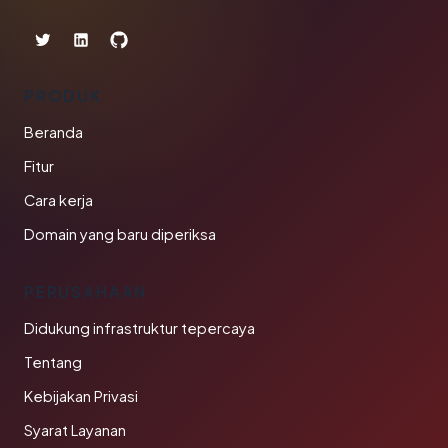
PRODUK
Beranda
Fitur
Cara kerja
Domain yang baru diperiksa
PERUSAHAAN
Didukung infrastruktur tepercaya
Tentang
Kebijakan Privasi
Syarat Layanan