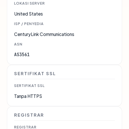
LOKASI SERVER
United States
ISP / PENYEDIA
CenturyLink Communications
ASN
AS3561
SERTIFIKAT SSL
SERTIFIKAT SSL
Tanpa HTTPS
REGISTRAR
REGISTRAR