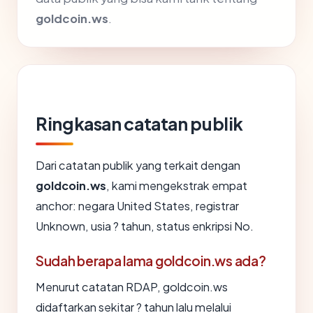
goldcoin.ws
.
Ringkasan catatan publik
Dari catatan publik yang terkait dengan
goldcoin.ws
, kami mengekstrak empat
anchor: negara United States, registrar
Unknown, usia ? tahun, status enkripsi No.
Sudah berapa lama goldcoin.ws ada?
Menurut catatan RDAP, goldcoin.ws
didaftarkan sekitar ? tahun lalu melalui