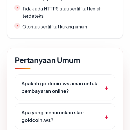
Tidak ada HTTPS atau sertifikat lemah
terdeteksi
Otoritas sertifikat kurang umum
Pertanyaan Umum
Apakah goldcoin.ws aman untuk
pembayaran online?
Apa yang menurunkan skor
goldcoin.ws?