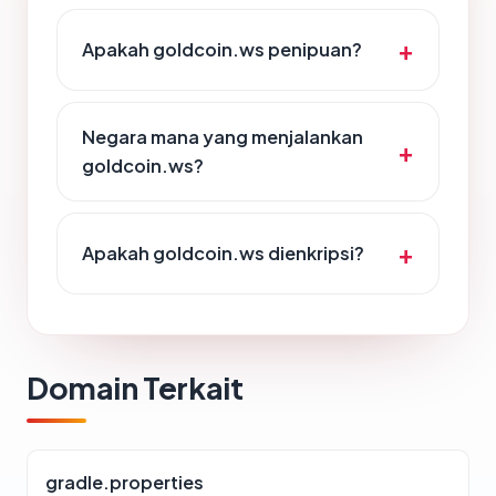
Apakah goldcoin.ws penipuan?
Negara mana yang menjalankan
goldcoin.ws?
Apakah goldcoin.ws dienkripsi?
Domain Terkait
gradle.properties