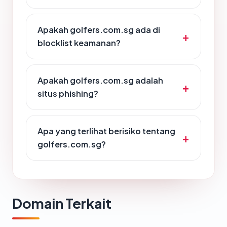
Apakah golfers.com.sg ada di
blocklist keamanan?
Apakah golfers.com.sg adalah
situs phishing?
Apa yang terlihat berisiko tentang
golfers.com.sg?
Domain Terkait