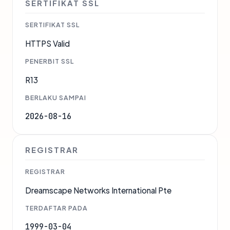
SERTIFIKAT SSL
SERTIFIKAT SSL
HTTPS Valid
PENERBIT SSL
R13
BERLAKU SAMPAI
2026-08-16
REGISTRAR
REGISTRAR
Dreamscape Networks International Pte
TERDAFTAR PADA
1999-03-04