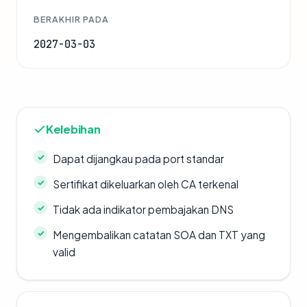
BERAKHIR PADA
2027-03-03
Kelebihan
Dapat dijangkau pada port standar
Sertifikat dikeluarkan oleh CA terkenal
Tidak ada indikator pembajakan DNS
Mengembalikan catatan SOA dan TXT yang
valid