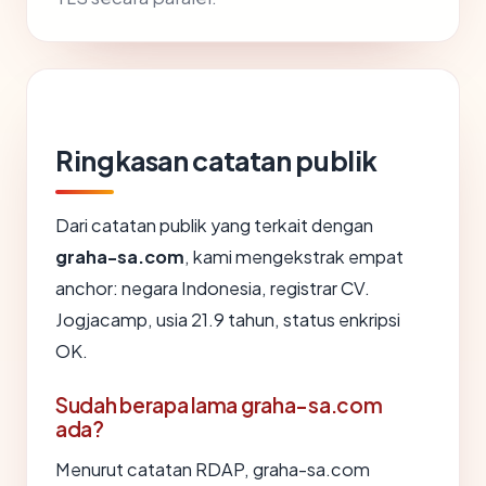
Ringkasan catatan publik
Dari catatan publik yang terkait dengan
graha-sa.com
, kami mengekstrak empat
anchor: negara Indonesia, registrar CV.
Jogjacamp, usia 21.9 tahun, status enkripsi
OK.
Sudah berapa lama graha-sa.com
ada?
Menurut catatan RDAP, graha-sa.com