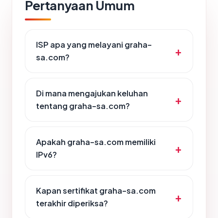
Pertanyaan Umum
ISP apa yang melayani graha-
sa.com?
Di mana mengajukan keluhan
tentang graha-sa.com?
Apakah graha-sa.com memiliki
IPv6?
Kapan sertifikat graha-sa.com
terakhir diperiksa?