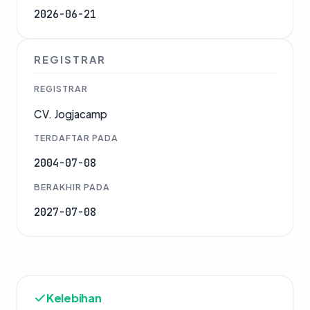
2026-06-21
REGISTRAR
REGISTRAR
CV. Jogjacamp
TERDAFTAR PADA
2004-07-08
BERAKHIR PADA
2027-07-08
Kelebihan