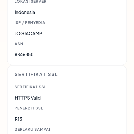
LOKASI SERVER
Indonesia
ISP / PENYEDIA
JOGJACAMP
ASN
AS46050
SERTIFIKAT SSL
SERTIFIKAT SSL
HTTPS Valid
PENERBIT SSL
R13
BERLAKU SAMPAI