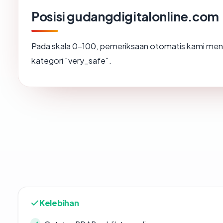
Posisi gudangdigitalonline.com
Pada skala 0-100, pemeriksaan otomatis kami m
kategori "very_safe".
Kelebihan