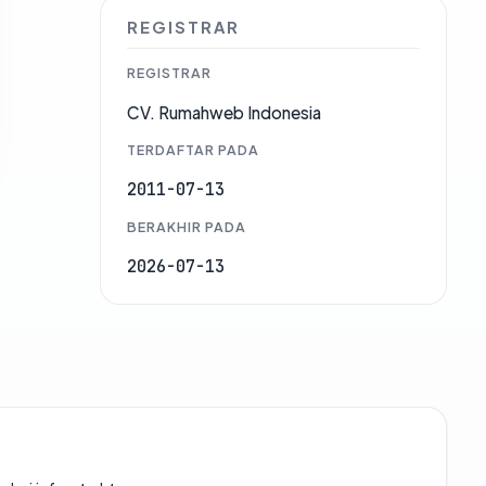
REGISTRAR
REGISTRAR
CV. Rumahweb Indonesia
TERDAFTAR PADA
2011-07-13
BERAKHIR PADA
2026-07-13