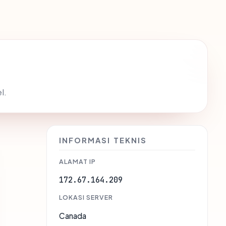
l.
INFORMASI TEKNIS
ALAMAT IP
172.67.164.209
LOKASI SERVER
Canada