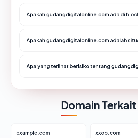
Apakah gudangdigitalonline.com ada di bloc
Apakah gudangdigitalonline.com adalah situ
Apa yang terlihat berisiko tentang gudangdi
Domain Terkait
example.com
xxoo.com