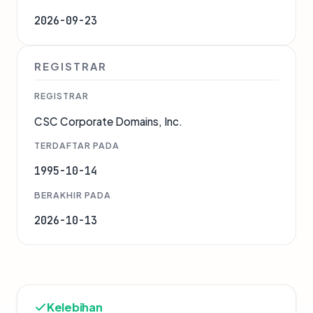
2026-09-23
REGISTRAR
REGISTRAR
CSC Corporate Domains, Inc.
TERDAFTAR PADA
1995-10-14
BERAKHIR PADA
2026-10-13
Kelebihan