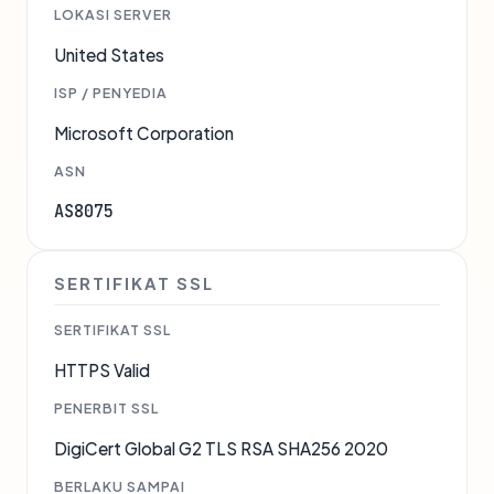
LOKASI SERVER
United States
ISP / PENYEDIA
Microsoft Corporation
ASN
AS8075
SERTIFIKAT SSL
SERTIFIKAT SSL
HTTPS Valid
PENERBIT SSL
DigiCert Global G2 TLS RSA SHA256 2020
BERLAKU SAMPAI