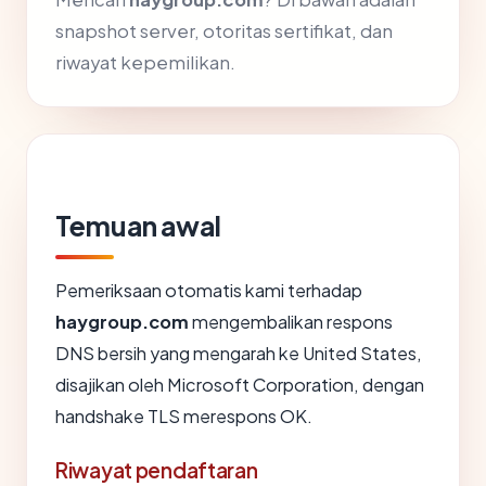
snapshot server, otoritas sertifikat, dan
riwayat kepemilikan.
Temuan awal
Pemeriksaan otomatis kami terhadap
haygroup.com
mengembalikan respons
DNS bersih yang mengarah ke United States,
disajikan oleh Microsoft Corporation, dengan
handshake TLS merespons OK.
Riwayat pendaftaran