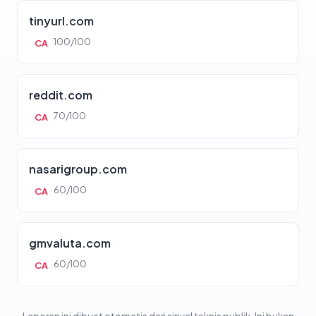
tinyurl.com
100/100
CA
reddit.com
70/100
CA
nasarigroup.com
60/100
CA
gmvaluta.com
60/100
CA