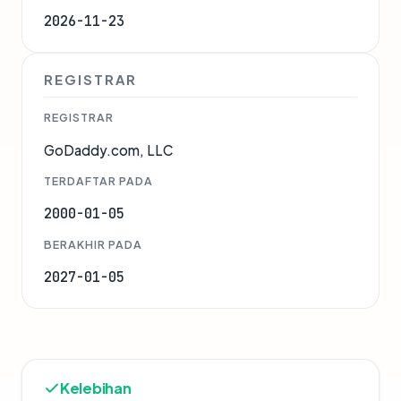
2026-11-23
REGISTRAR
REGISTRAR
GoDaddy.com, LLC
TERDAFTAR PADA
2000-01-05
BERAKHIR PADA
2027-01-05
Kelebihan