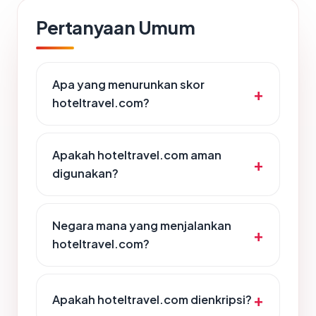
Pertanyaan Umum
Apa yang menurunkan skor
hoteltravel.com?
Apakah hoteltravel.com aman
digunakan?
Negara mana yang menjalankan
hoteltravel.com?
Apakah hoteltravel.com dienkripsi?