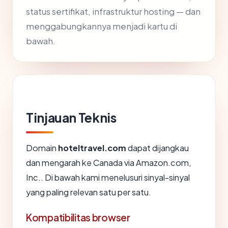
status sertifikat, infrastruktur hosting — dan
menggabungkannya menjadi kartu di
bawah.
Tinjauan Teknis
Domain
hoteltravel.com
dapat dijangkau
dan mengarah ke Canada via Amazon.com,
Inc.. Di bawah kami menelusuri sinyal-sinyal
yang paling relevan satu per satu.
Kompatibilitas browser