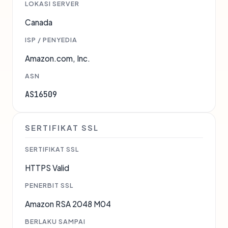
LOKASI SERVER
Canada
ISP / PENYEDIA
Amazon.com, Inc.
ASN
AS16509
SERTIFIKAT SSL
SERTIFIKAT SSL
HTTPS Valid
PENERBIT SSL
Amazon RSA 2048 M04
BERLAKU SAMPAI