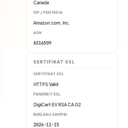
Canada
ISP / PENYEDIA
Amazon.com, Inc.
ASN
AS16509
SERTIFIKAT SSL
SERTIFIKAT SSL
HTTPS Valid
PENERBIT SSL
DigiCert EV RSA CA G2
BERLAKU SAMPAI
2026-11-15