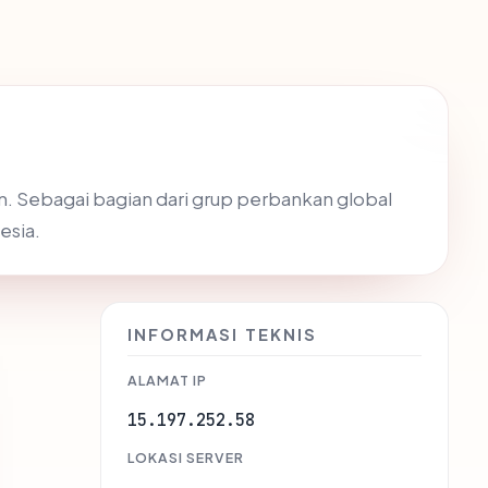
 Sebagai bagian dari grup perbankan global
esia.
INFORMASI TEKNIS
ALAMAT IP
15.197.252.58
LOKASI SERVER