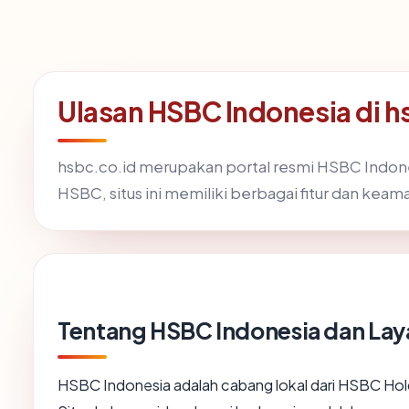
Ulasan HSBC Indonesia di h
hsbc.co.id merupakan portal resmi HSBC Indon
HSBC, situs ini memiliki berbagai fitur dan keam
Tentang HSBC Indonesia dan La
HSBC Indonesia adalah cabang lokal dari HSBC Holdi