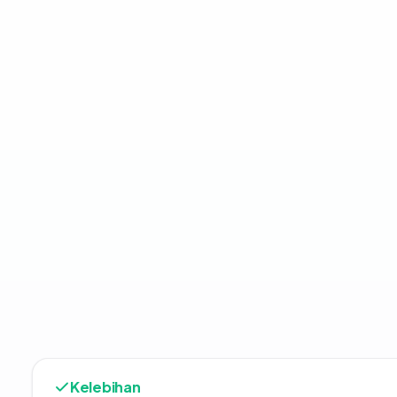
Kelebihan