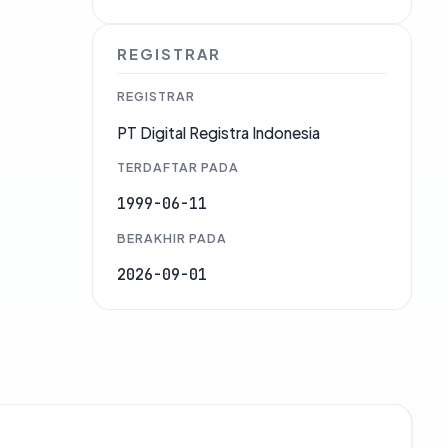
REGISTRAR
REGISTRAR
PT Digital Registra Indonesia
TERDAFTAR PADA
1999-06-11
BERAKHIR PADA
2026-09-01