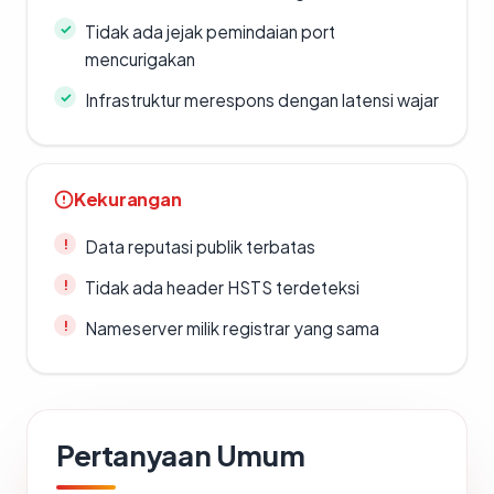
Tidak ada jejak pemindaian port
mencurigakan
Infrastruktur merespons dengan latensi wajar
Kekurangan
Data reputasi publik terbatas
Tidak ada header HSTS terdeteksi
Nameserver milik registrar yang sama
Pertanyaan Umum