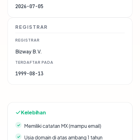
2026-07-05
REGISTRAR
REGISTRAR
Bizway B.V.
TERDAFTAR PADA
1999-08-13
Kelebihan
Memiliki catatan MX (mampu email)
Usia domain di atas ambang 1 tahun