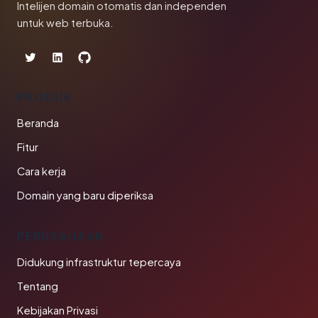
Intelijen domain otomatis dan independen
untuk web terbuka.
PRODUK
Beranda
Fitur
Cara kerja
Domain yang baru diperiksa
PERUSAHAAN
Didukung infrastruktur tepercaya
Tentang
Kebijakan Privasi