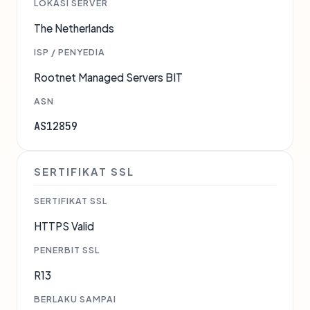
LOKASI SERVER
The Netherlands
ISP / PENYEDIA
Rootnet Managed Servers BIT
ASN
AS12859
SERTIFIKAT SSL
SERTIFIKAT SSL
HTTPS Valid
PENERBIT SSL
R13
BERLAKU SAMPAI