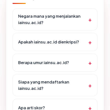
Negara mana yang menjalankan
iainsu.ac.id?
Apakah iainsu.ac.id dienkripsi?
Berapa umur iainsu.ac.id?
Siapa yang mendaftarkan
iainsu.ac.id?
Apa arti skor?