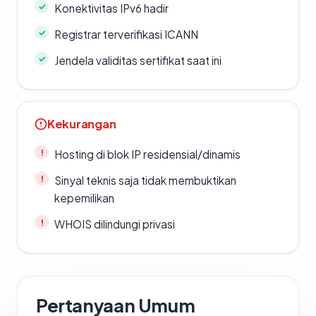
Konektivitas IPv6 hadir
Registrar terverifikasi ICANN
Jendela validitas sertifikat saat ini
Kekurangan
Hosting di blok IP residensial/dinamis
Sinyal teknis saja tidak membuktikan
kepemilikan
WHOIS dilindungi privasi
Pertanyaan Umum