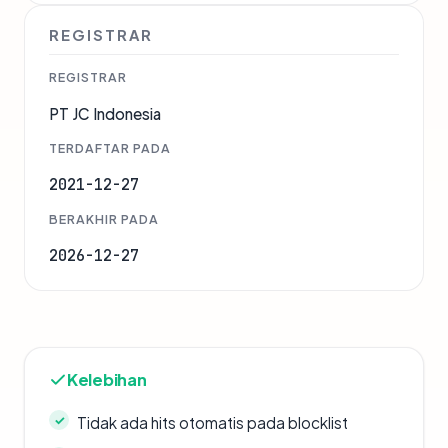
REGISTRAR
REGISTRAR
PT JC Indonesia
TERDAFTAR PADA
2021-12-27
BERAKHIR PADA
2026-12-27
Kelebihan
Tidak ada hits otomatis pada blocklist