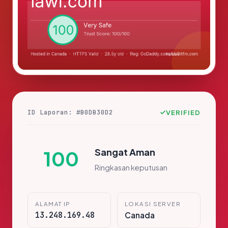
ID Laporan: #B0DB30D2
VERIFIED
Sangat Aman
100
Ringkasan keputusan
ALAMAT IP
LOKASI SERVER
13.248.169.48
Canada