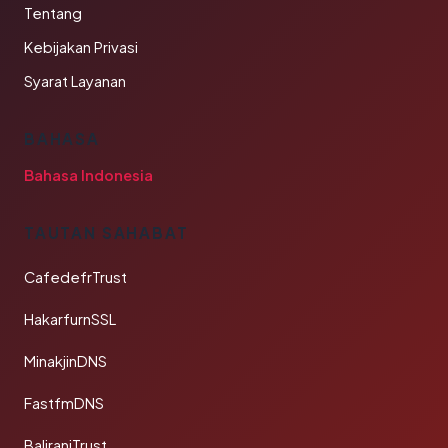
Tentang
Kebijakan Privasi
Syarat Layanan
BAHASA
Bahasa Indonesia
TAUTAN SAHABAT
CafedefrTrust
HakarfurnSSL
MinakjinDNS
FastfmDNS
BaliraniTrust