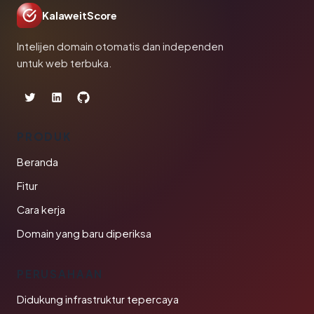
KalaweitScore
Intelijen domain otomatis dan independen
untuk web terbuka.
PRODUK
Beranda
Fitur
Cara kerja
Domain yang baru diperiksa
PERUSAHAAN
Didukung infrastruktur tepercaya