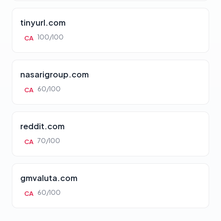
tinyurl.com
100/100
CA
nasarigroup.com
60/100
CA
reddit.com
70/100
CA
gmvaluta.com
60/100
CA