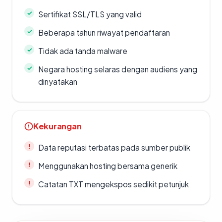
Sertifikat SSL/TLS yang valid
Beberapa tahun riwayat pendaftaran
Tidak ada tanda malware
Negara hosting selaras dengan audiens yang
dinyatakan
Kekurangan
Data reputasi terbatas pada sumber publik
Menggunakan hosting bersama generik
Catatan TXT mengekspos sedikit petunjuk