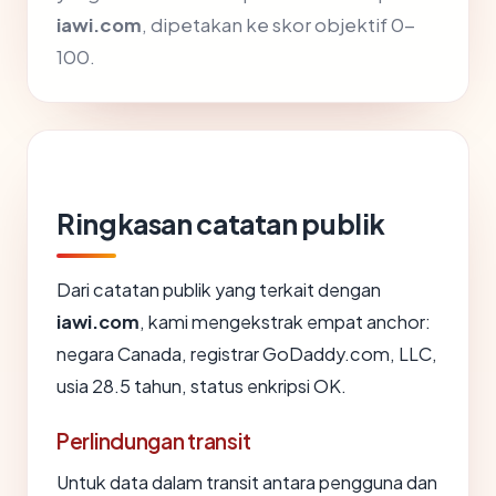
iawi.com
, dipetakan ke skor objektif 0-
100.
Ringkasan catatan publik
Dari catatan publik yang terkait dengan
iawi.com
, kami mengekstrak empat anchor:
negara Canada, registrar GoDaddy.com, LLC,
usia 28.5 tahun, status enkripsi OK.
Perlindungan transit
Untuk data dalam transit antara pengguna dan