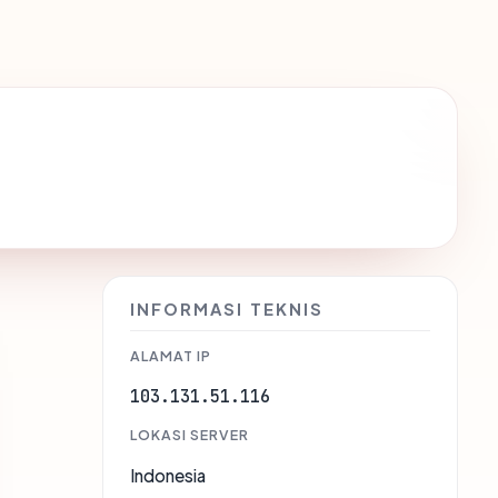
INFORMASI TEKNIS
ALAMAT IP
103.131.51.116
LOKASI SERVER
Indonesia