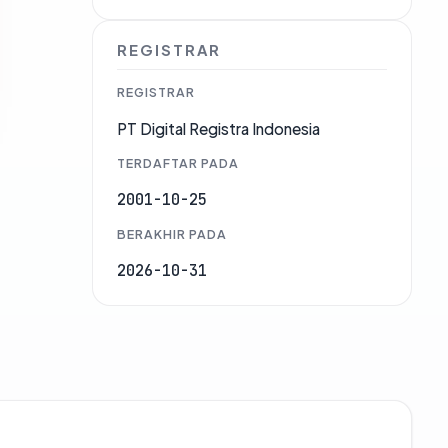
REGISTRAR
REGISTRAR
PT Digital Registra Indonesia
TERDAFTAR PADA
2001-10-25
BERAKHIR PADA
2026-10-31