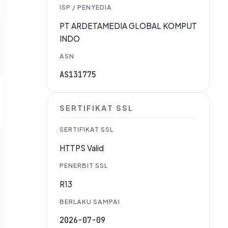
ISP / PENYEDIA
PT ARDETAMEDIA GLOBAL KOMPUT
INDO
ASN
AS131775
SERTIFIKAT SSL
SERTIFIKAT SSL
HTTPS Valid
PENERBIT SSL
R13
BERLAKU SAMPAI
2026-07-09