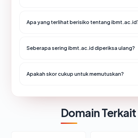
Apa yang terlihat berisiko tentang ibmt.ac.id
Seberapa sering ibmt.ac.id diperiksa ulang?
Apakah skor cukup untuk memutuskan?
Domain Terkait