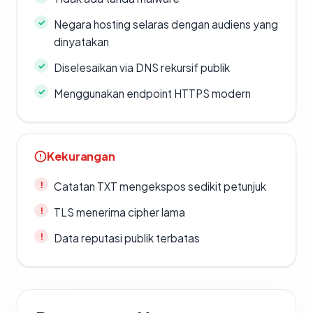
Negara hosting selaras dengan audiens yang
dinyatakan
Diselesaikan via DNS rekursif publik
Menggunakan endpoint HTTPS modern
Kekurangan
Catatan TXT mengekspos sedikit petunjuk
TLS menerima cipher lama
Data reputasi publik terbatas