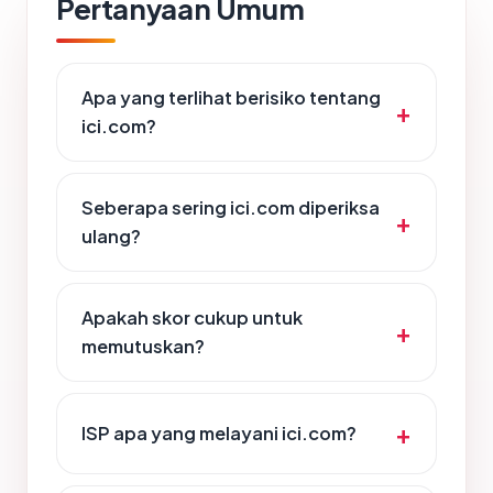
Pertanyaan Umum
Apa yang terlihat berisiko tentang
ici.com?
Seberapa sering ici.com diperiksa
ulang?
Apakah skor cukup untuk
memutuskan?
ISP apa yang melayani ici.com?