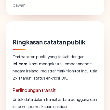
bawah.
Ringkasan catatan publik
Dari catatan publik yang terkait dengan
ici.com
, kami mengekstrak empat anchor:
negara Ireland, registrar MarkMonitor Inc., usia
29.1 tahun, status enkripsi OK.
Perlindungan transit
Untuk data dalam transit antara pengguna dan
ici.com, pemeriksaan enkripsi