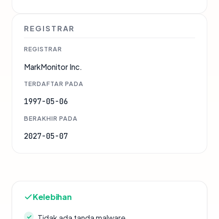
REGISTRAR
REGISTRAR
MarkMonitor Inc.
TERDAFTAR PADA
1997-05-06
BERAKHIR PADA
2027-05-07
Kelebihan
Tidak ada tanda malware