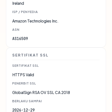
Ireland
ISP / PENYEDIA
Amazon Technologies Inc.
ASN
AS16509
SERTIFIKAT SSL
SERTIFIKAT SSL
HTTPS Valid
PENERBIT SSL
GlobalSign RSA OV SSL CA 2018
BERLAKU SAMPAI
2026-12-29