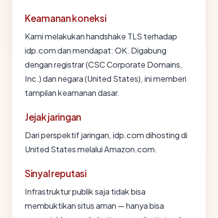
Keamanan koneksi
Kami melakukan handshake TLS terhadap
idp.com dan mendapat: OK. Digabung
dengan registrar (CSC Corporate Domains,
Inc.) dan negara (United States), ini memberi
tampilan keamanan dasar.
Jejak jaringan
Dari perspektif jaringan, idp.com dihosting di
United States melalui Amazon.com.
Sinyal reputasi
Infrastruktur publik saja tidak bisa
membuktikan situs aman — hanya bisa