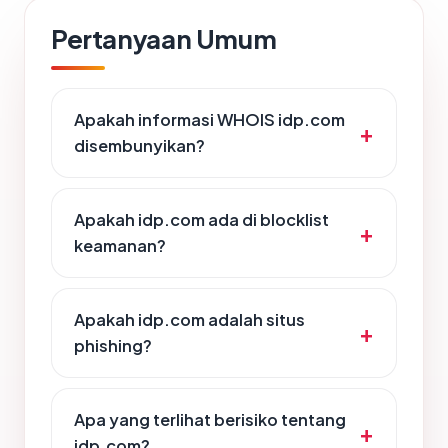
Pertanyaan Umum
Apakah informasi WHOIS idp.com
disembunyikan?
Apakah idp.com ada di blocklist
keamanan?
Apakah idp.com adalah situs
phishing?
Apa yang terlihat berisiko tentang
idp.com?