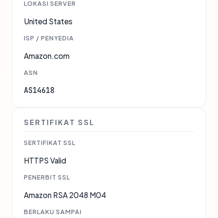
LOKASI SERVER
United States
ISP / PENYEDIA
Amazon.com
ASN
AS14618
SERTIFIKAT SSL
SERTIFIKAT SSL
HTTPS Valid
PENERBIT SSL
Amazon RSA 2048 M04
BERLAKU SAMPAI