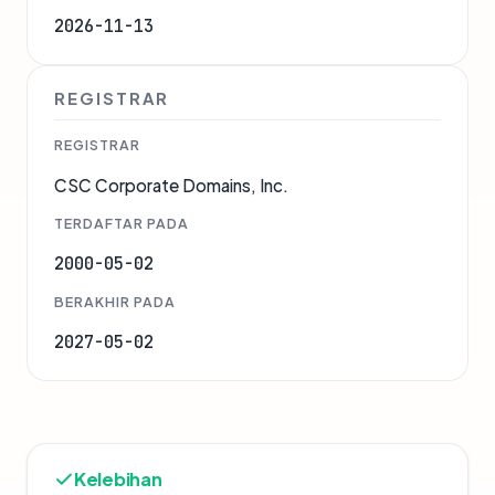
2026-11-13
REGISTRAR
REGISTRAR
CSC Corporate Domains, Inc.
TERDAFTAR PADA
2000-05-02
BERAKHIR PADA
2027-05-02
Kelebihan