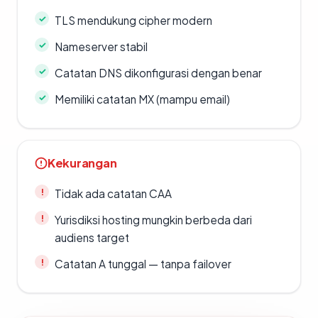
TLS mendukung cipher modern
Nameserver stabil
Catatan DNS dikonfigurasi dengan benar
Memiliki catatan MX (mampu email)
Kekurangan
Tidak ada catatan CAA
Yurisdiksi hosting mungkin berbeda dari
audiens target
Catatan A tunggal — tanpa failover