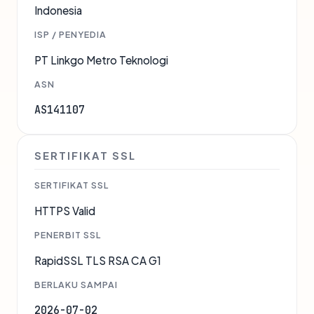
Indonesia
ISP / PENYEDIA
PT Linkgo Metro Teknologi
ASN
AS141107
SERTIFIKAT SSL
SERTIFIKAT SSL
HTTPS Valid
PENERBIT SSL
RapidSSL TLS RSA CA G1
BERLAKU SAMPAI
2026-07-02