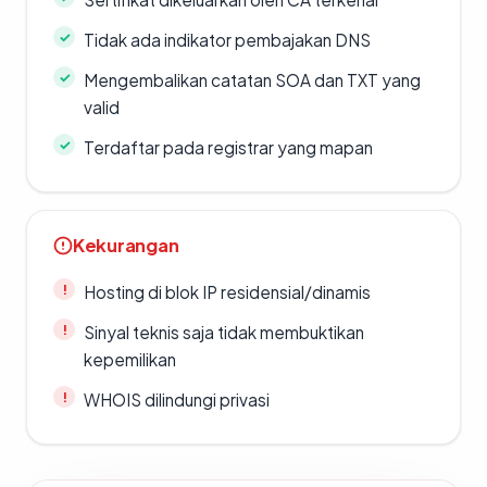
Tidak ada indikator pembajakan DNS
Mengembalikan catatan SOA dan TXT yang
valid
Terdaftar pada registrar yang mapan
Kekurangan
Hosting di blok IP residensial/dinamis
Sinyal teknis saja tidak membuktikan
kepemilikan
WHOIS dilindungi privasi