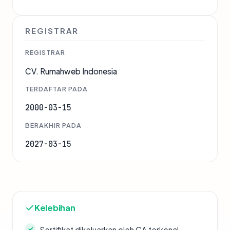
REGISTRAR
REGISTRAR
CV. Rumahweb Indonesia
TERDAFTAR PADA
2000-03-15
BERAKHIR PADA
2027-03-15
Kelebihan
Sertifikat dikeluarkan oleh CA terkenal