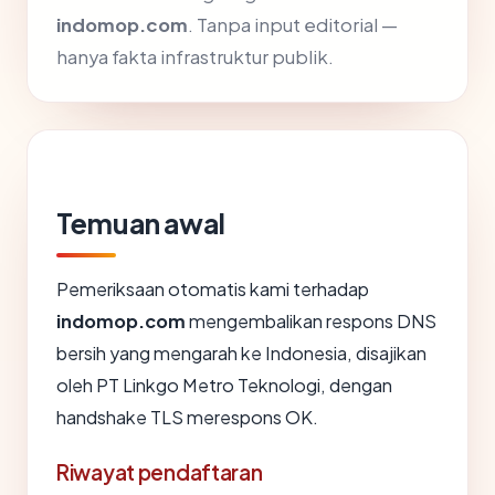
indomop.com
. Tanpa input editorial —
hanya fakta infrastruktur publik.
Temuan awal
Pemeriksaan otomatis kami terhadap
indomop.com
mengembalikan respons DNS
bersih yang mengarah ke Indonesia, disajikan
oleh PT Linkgo Metro Teknologi, dengan
handshake TLS merespons OK.
Riwayat pendaftaran