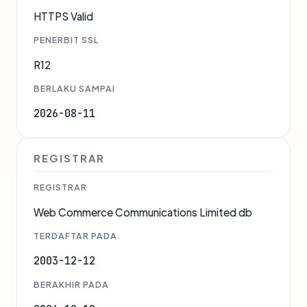
HTTPS Valid
PENERBIT SSL
R12
BERLAKU SAMPAI
2026-08-11
REGISTRAR
REGISTRAR
Web Commerce Communications Limited db
TERDAFTAR PADA
2003-12-12
BERAKHIR PADA