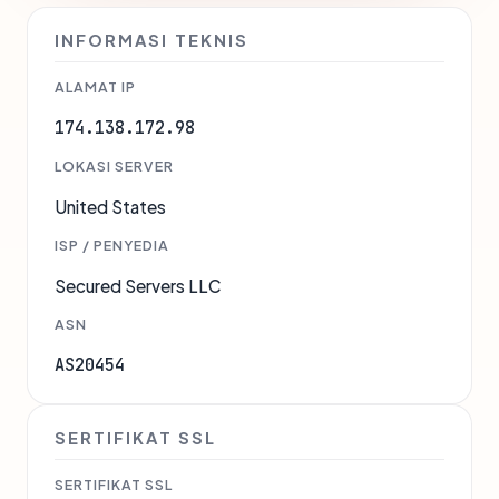
INFORMASI TEKNIS
ALAMAT IP
174.138.172.98
LOKASI SERVER
United States
ISP / PENYEDIA
Secured Servers LLC
ASN
AS20454
SERTIFIKAT SSL
SERTIFIKAT SSL