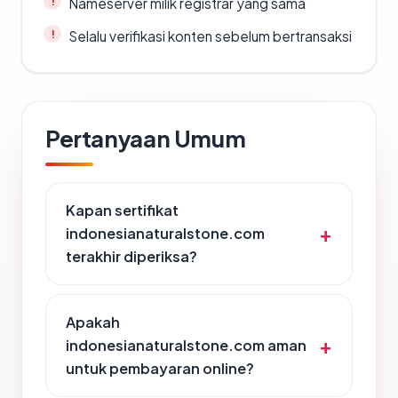
Nameserver milik registrar yang sama
Selalu verifikasi konten sebelum bertransaksi
Pertanyaan Umum
Kapan sertifikat
indonesianaturalstone.com
terakhir diperiksa?
Apakah
indonesianaturalstone.com aman
untuk pembayaran online?