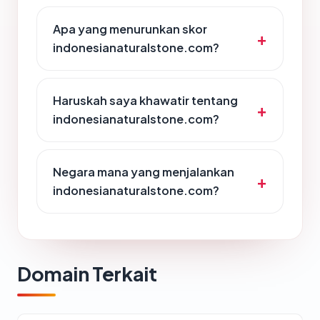
Apa yang menurunkan skor
indonesianaturalstone.com?
Haruskah saya khawatir tentang
indonesianaturalstone.com?
Negara mana yang menjalankan
indonesianaturalstone.com?
Domain Terkait