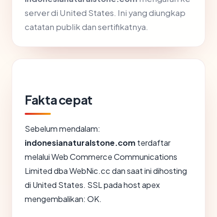
server di United States. Ini yang diungkap
catatan publik dan sertifikatnya.
Fakta cepat
Sebelum mendalam:
indonesianaturalstone.com
terdaftar
melalui Web Commerce Communications
Limited dba WebNic.cc dan saat ini dihosting
di United States. SSL pada host apex
mengembalikan: OK.