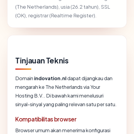
(The Netherlands), usia (26.2 tahun), SSL
(OK), registrar (Realtime Register).
Tinjauan Teknis
Domain
indovation.nl
dapat dijangkau dan
mengarah ke The Netherlands via Your
Hosting B.V.. Di bawah kami menelusuri
sinyal-sinyal yang paling relevan satu per satu.
Kompatibilitas browser
Browser umum akan menerima konfigurasi