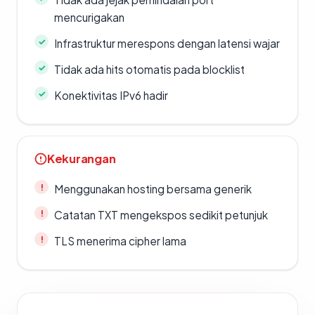
mencurigakan
Infrastruktur merespons dengan latensi wajar
Tidak ada hits otomatis pada blocklist
Konektivitas IPv6 hadir
Kekurangan
Menggunakan hosting bersama generik
Catatan TXT mengekspos sedikit petunjuk
TLS menerima cipher lama