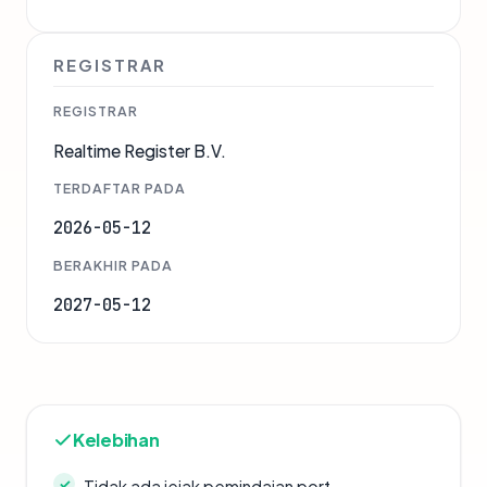
REGISTRAR
REGISTRAR
Realtime Register B.V.
TERDAFTAR PADA
2026-05-12
BERAKHIR PADA
2027-05-12
Kelebihan
Tidak ada jejak pemindaian port