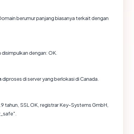
 Domain berumur panjang biasanya terkait dengan
 disimpulkan dengan: OK.
m
diproses di server yang berlokasi di Canada.
8.9 tahun, SSL OK, registrar Key-Systems GmbH,
y_safe".