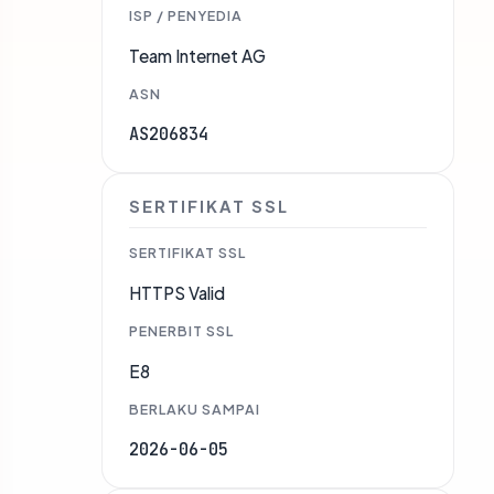
ISP / PENYEDIA
Team Internet AG
ASN
AS206834
SERTIFIKAT SSL
SERTIFIKAT SSL
HTTPS Valid
PENERBIT SSL
E8
BERLAKU SAMPAI
2026-06-05