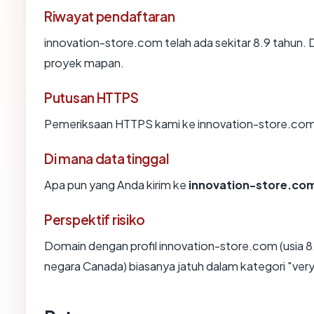
Riwayat pendaftaran
innovation-store.com telah ada sekitar 8.9 tahun.
proyek mapan.
Putusan HTTPS
Pemeriksaan HTTPS kami ke innovation-store.com
Di mana data tinggal
Apa pun yang Anda kirim ke
innovation-store.co
Perspektif risiko
Domain dengan profil innovation-store.com (usia 
negara Canada) biasanya jatuh dalam kategori "ver