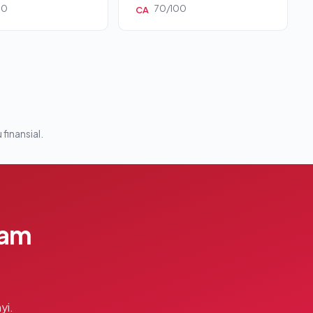
00
70/100
CA
 finansial.
lam
yi.