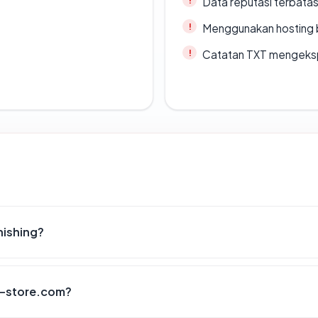
Data reputasi terbata
Menggunakan hosting 
Catatan TXT mengeksp
hishing?
on-store.com?