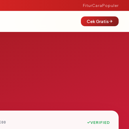
Fitur
Cara
Populer
Cek Gratis
E00
VERIFIED