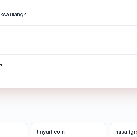
iksa ulang?
?
tinyurl.com
nasarig