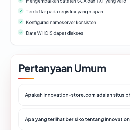
Mengembalikan catatan SOA dan TXT yang valid
Terdaftar pada registrar yang mapan
Konfigurasi nameserver konsisten
Data WHOIS dapat diakses
Pertanyaan Umum
Apakah innovation-store.com adalah situs p
Apa yang terlihat berisiko tentang innovati