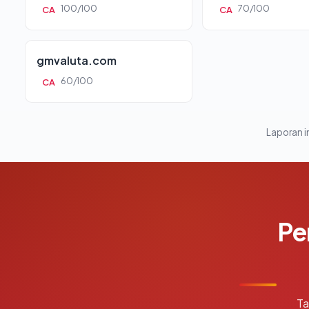
100/100
70/100
CA
CA
gmvaluta.com
60/100
CA
Laporan in
Pe
Ta