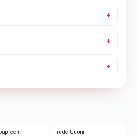
roup.com
reddit.com