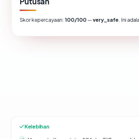
Putusan
Skor kepercayaan:
100/100
—
very_safe
. Ini ad
Kelebihan