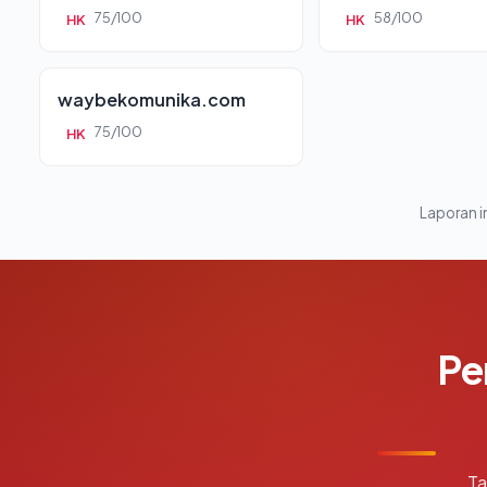
75/100
58/100
HK
HK
waybekomunika.com
75/100
HK
Laporan in
Pe
Ta