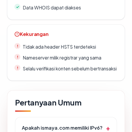
Data WHOIS dapat diakses
Kekurangan
Tidak ada header HSTS terdeteksi
Nameserver milik registrar yang sama
Selalu verifikasi konten sebelum bertransaksi
Pertanyaan Umum
Apakah ismaya.com memiliki IPv6?