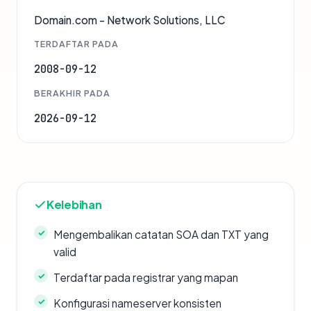
Domain.com - Network Solutions, LLC
TERDAFTAR PADA
2008-09-12
BERAKHIR PADA
2026-09-12
Kelebihan
Mengembalikan catatan SOA dan TXT yang
valid
Terdaftar pada registrar yang mapan
Konfigurasi nameserver konsisten