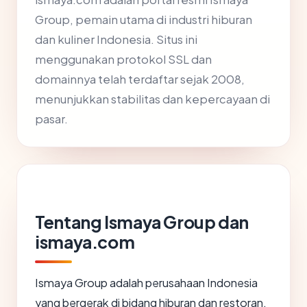
Group, pemain utama di industri hiburan
dan kuliner Indonesia. Situs ini
menggunakan protokol SSL dan
domainnya telah terdaftar sejak 2008,
menunjukkan stabilitas dan kepercayaan di
pasar.
Tentang Ismaya Group dan
ismaya.com
Ismaya Group adalah perusahaan Indonesia
yang bergerak di bidang hiburan dan restoran,