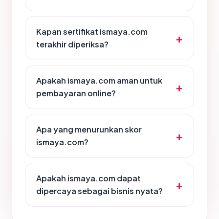
Kapan sertifikat ismaya.com
terakhir diperiksa?
Apakah ismaya.com aman untuk
pembayaran online?
Apa yang menurunkan skor
ismaya.com?
Apakah ismaya.com dapat
dipercaya sebagai bisnis nyata?