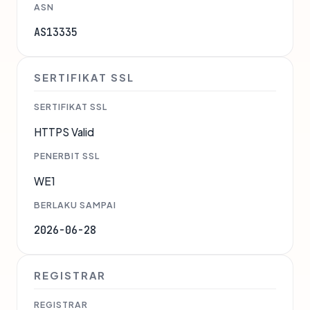
ASN
AS13335
SERTIFIKAT SSL
SERTIFIKAT SSL
HTTPS Valid
PENERBIT SSL
WE1
BERLAKU SAMPAI
2026-06-28
REGISTRAR
REGISTRAR