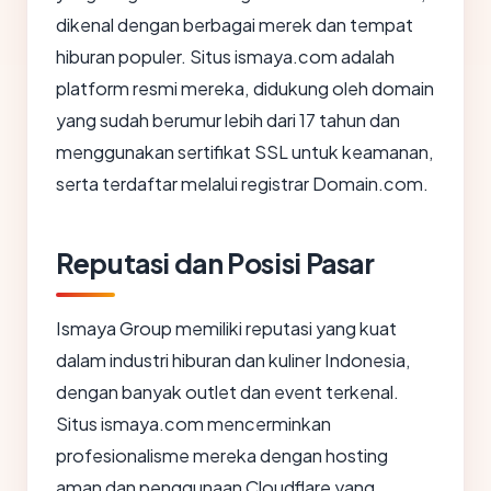
dikenal dengan berbagai merek dan tempat
hiburan populer. Situs ismaya.com adalah
platform resmi mereka, didukung oleh domain
yang sudah berumur lebih dari 17 tahun dan
menggunakan sertifikat SSL untuk keamanan,
serta terdaftar melalui registrar Domain.com.
Reputasi dan Posisi Pasar
Ismaya Group memiliki reputasi yang kuat
dalam industri hiburan dan kuliner Indonesia,
dengan banyak outlet dan event terkenal.
Situs ismaya.com mencerminkan
profesionalisme mereka dengan hosting
aman dan penggunaan Cloudflare yang