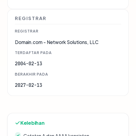
REGISTRAR
REGISTRAR
Domain.com - Network Solutions, LLC
TERDAFTAR PADA
2004-02-13
BERAKHIR PADA
2027-02-13
Kelebihan
Catatan A dan AAAA konsisten