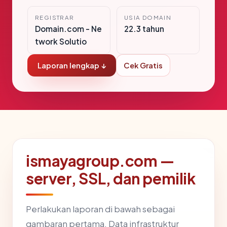
REGISTRAR
USIA DOMAIN
Domain.com - Ne
22.3 tahun
twork Solutio
Laporan lengkap ↓
Cek Gratis
ismayagroup.com —
server, SSL, dan pemilik
Perlakukan laporan di bawah sebagai
gambaran pertama. Data infrastruktur