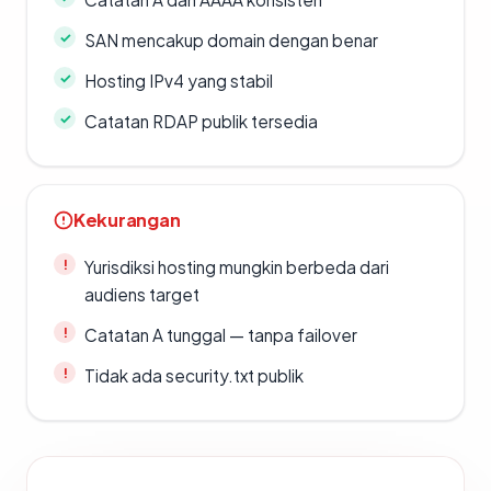
SAN mencakup domain dengan benar
Hosting IPv4 yang stabil
Catatan RDAP publik tersedia
Kekurangan
Yurisdiksi hosting mungkin berbeda dari
audiens target
Catatan A tunggal — tanpa failover
Tidak ada security.txt publik