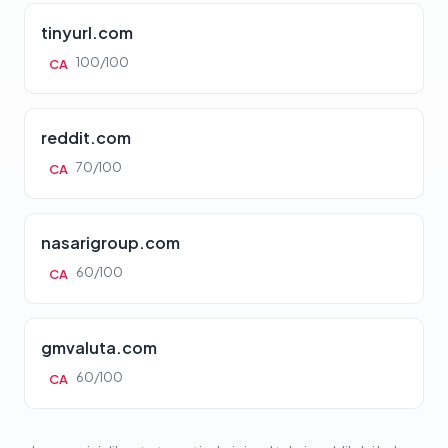
tinyurl.com
100/100
CA
reddit.com
70/100
CA
nasarigroup.com
60/100
CA
gmvaluta.com
60/100
CA