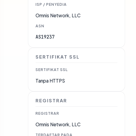
ISP / PENYEDIA
Omnis Network, LLC
ASN
AS19237
SERTIFIKAT SSL
SERTIFIKAT SSL
Tanpa HTTPS
REGISTRAR
REGISTRAR
Omnis Network, LLC
TERDAFTAR PADA