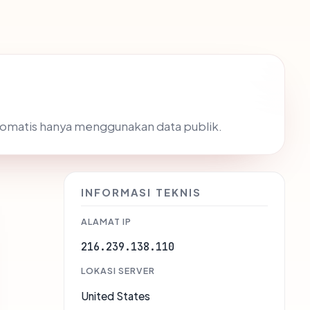
tomatis hanya menggunakan data publik.
INFORMASI TEKNIS
ALAMAT IP
216.239.138.110
LOKASI SERVER
United States