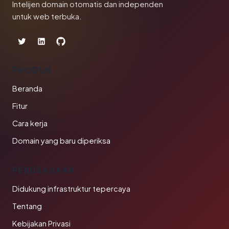
Intelijen domain otomatis dan independen
untuk web terbuka.
PRODUK
Beranda
Fitur
Cara kerja
Domain yang baru diperiksa
PERUSAHAAN
Didukung infrastruktur tepercaya
Tentang
Kebijakan Privasi