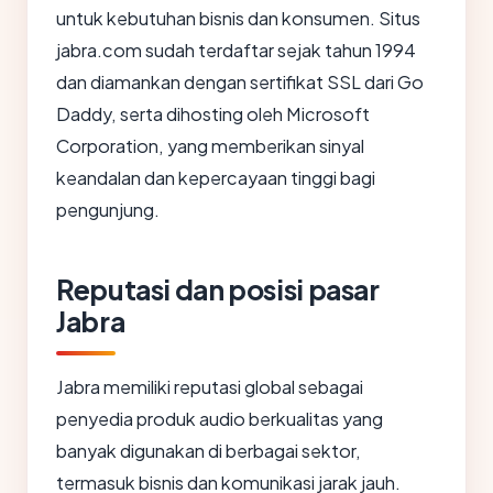
untuk kebutuhan bisnis dan konsumen. Situs
jabra.com sudah terdaftar sejak tahun 1994
dan diamankan dengan sertifikat SSL dari Go
Daddy, serta dihosting oleh Microsoft
Corporation, yang memberikan sinyal
keandalan dan kepercayaan tinggi bagi
pengunjung.
Reputasi dan posisi pasar
Jabra
Jabra memiliki reputasi global sebagai
penyedia produk audio berkualitas yang
banyak digunakan di berbagai sektor,
termasuk bisnis dan komunikasi jarak jauh.