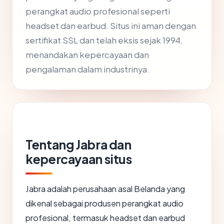
perangkat audio profesional seperti
headset dan earbud. Situs ini aman dengan
sertifikat SSL dan telah eksis sejak 1994,
menandakan kepercayaan dan
pengalaman dalam industrinya.
Tentang Jabra dan
kepercayaan situs
Jabra adalah perusahaan asal Belanda yang
dikenal sebagai produsen perangkat audio
profesional, termasuk headset dan earbud