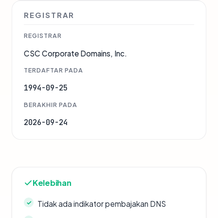
REGISTRAR
REGISTRAR
CSC Corporate Domains, Inc.
TERDAFTAR PADA
1994-09-25
BERAKHIR PADA
2026-09-24
Kelebihan
Tidak ada indikator pembajakan DNS