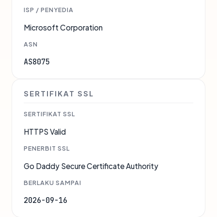
ISP / PENYEDIA
Microsoft Corporation
ASN
AS8075
SERTIFIKAT SSL
SERTIFIKAT SSL
HTTPS Valid
PENERBIT SSL
Go Daddy Secure Certificate Authority
BERLAKU SAMPAI
2026-09-16