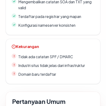
Mengembalikan catatan SOA dan TXT yang
valid
Terdaftar pada registrar yang mapan
Konfigurasi nameserver konsisten
Kekurangan
Tidak ada catatan SPF / DMARC
Industri situs tidak jelas dari infrastruktur
Domain baru terdaftar
Pertanyaan Umum