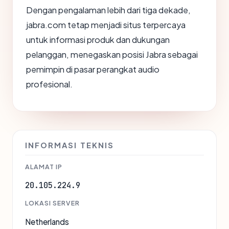
Dengan pengalaman lebih dari tiga dekade,
jabra.com tetap menjadi situs terpercaya
untuk informasi produk dan dukungan
pelanggan, menegaskan posisi Jabra sebagai
pemimpin di pasar perangkat audio
profesional.
INFORMASI TEKNIS
ALAMAT IP
20.105.224.9
LOKASI SERVER
Netherlands