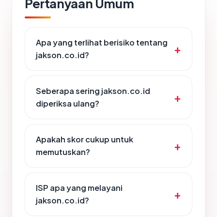
Pertanyaan Umum
Apa yang terlihat berisiko tentang
jakson.co.id?
Seberapa sering jakson.co.id
diperiksa ulang?
Apakah skor cukup untuk
memutuskan?
ISP apa yang melayani
jakson.co.id?