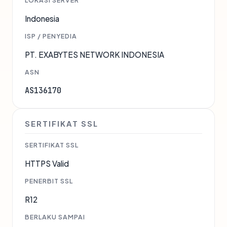
LOKASI SERVER
Indonesia
ISP / PENYEDIA
PT. EXABYTES NETWORK INDONESIA
ASN
AS136170
SERTIFIKAT SSL
SERTIFIKAT SSL
HTTPS Valid
PENERBIT SSL
R12
BERLAKU SAMPAI