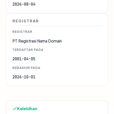
2026-08-04
REGISTRAR
REGISTRAR
PT Registrasi Nama Domain
TERDAFTAR PADA
2001-04-05
BERAKHIR PADA
2026-10-01
Kelebihan