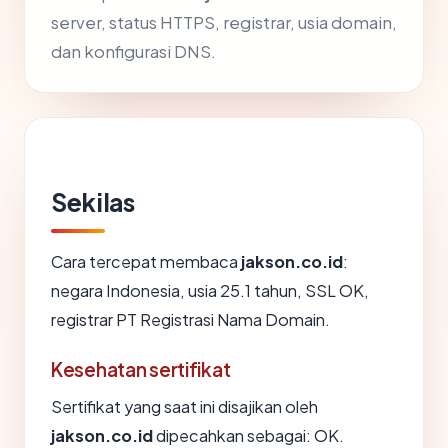
server, status HTTPS, registrar, usia domain,
dan konfigurasi DNS.
Sekilas
Cara tercepat membaca
jakson.co.id
:
negara Indonesia, usia 25.1 tahun, SSL OK,
registrar PT Registrasi Nama Domain.
Kesehatan sertifikat
Sertifikat yang saat ini disajikan oleh
jakson.co.id
dipecahkan sebagai: OK.