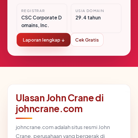
REGISTRAR
USIA DOMAIN
CSC Corporate D
29.4 tahun
omains, Inc.
Laporan lengkap ↓
Cek Gratis
Ulasan John Crane di
johncrane.com
johncrane.com adalah situs resmi John
Crane, perusahaan yang bergerak di