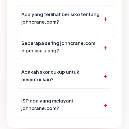
Apa yang terlihat berisiko tentang
johncrane.com?
Seberapa sering johncrane.com
diperiksa ulang?
Apakah skor cukup untuk
memutuskan?
ISP apa yang melayani
johncrane.com?