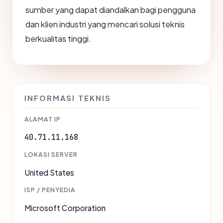
sumber yang dapat diandalkan bagi pengguna
dan klien industri yang mencari solusi teknis
berkualitas tinggi.
INFORMASI TEKNIS
ALAMAT IP
40.71.11.168
LOKASI SERVER
United States
ISP / PENYEDIA
Microsoft Corporation