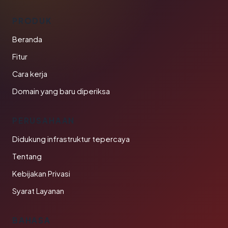
PRODUK
Beranda
Fitur
Cara kerja
Domain yang baru diperiksa
PERUSAHAAN
Didukung infrastruktur tepercaya
Tentang
Kebijakan Privasi
Syarat Layanan
BAHASA