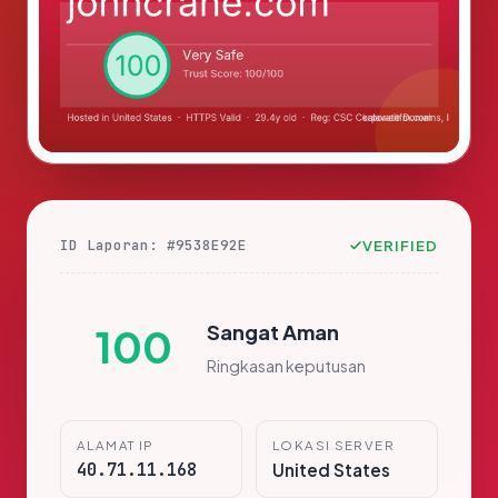
ID Laporan: #9538E92E
VERIFIED
Sangat Aman
100
Ringkasan keputusan
ALAMAT IP
LOKASI SERVER
40.71.11.168
United States