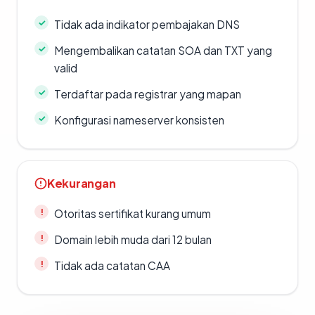
Tidak ada indikator pembajakan DNS
Mengembalikan catatan SOA dan TXT yang
valid
Terdaftar pada registrar yang mapan
Konfigurasi nameserver konsisten
Kekurangan
Otoritas sertifikat kurang umum
Domain lebih muda dari 12 bulan
Tidak ada catatan CAA