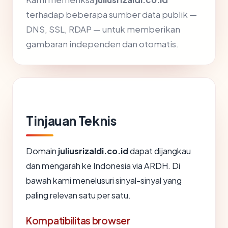
terhadap beberapa sumber data publik —
DNS, SSL, RDAP — untuk memberikan
gambaran independen dan otomatis.
Tinjauan Teknis
Domain
juliusrizaldi.co.id
dapat dijangkau
dan mengarah ke Indonesia via ARDH. Di
bawah kami menelusuri sinyal-sinyal yang
paling relevan satu per satu.
Kompatibilitas browser