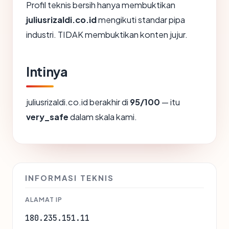
Profil teknis bersih hanya membuktikan
juliusrizaldi.co.id
mengikuti standar pipa
industri. TIDAK membuktikan konten jujur.
Intinya
juliusrizaldi.co.id berakhir di
95/100
— itu
very_safe
dalam skala kami.
INFORMASI TEKNIS
ALAMAT IP
180.235.151.11