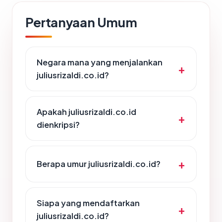
Pertanyaan Umum
Negara mana yang menjalankan
juliusrizaldi.co.id?
Apakah juliusrizaldi.co.id
dienkripsi?
Berapa umur juliusrizaldi.co.id?
Siapa yang mendaftarkan
juliusrizaldi.co.id?