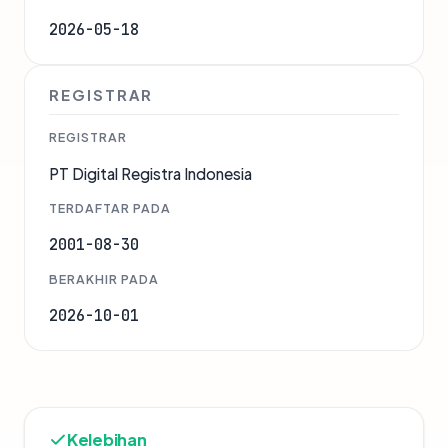
2026-05-18
REGISTRAR
REGISTRAR
PT Digital Registra Indonesia
TERDAFTAR PADA
2001-08-30
BERAKHIR PADA
2026-10-01
Kelebihan