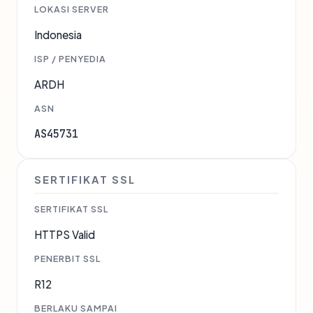
LOKASI SERVER
Indonesia
ISP / PENYEDIA
ARDH
ASN
AS45731
SERTIFIKAT SSL
SERTIFIKAT SSL
HTTPS Valid
PENERBIT SSL
R12
BERLAKU SAMPAI