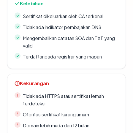
Kelebihan
Sertifikat dikeluarkan oleh CA terkenal
Tidak ada indikator pembajakan DNS
Mengembalikan catatan SOA dan TXT yang
valid
Terdaftar pada registrar yang mapan
Kekurangan
Tidak ada HTTPS atau sertifikat lemah
terdeteksi
Otoritas sertifikat kurang umum
Domain lebih muda dari 12 bulan