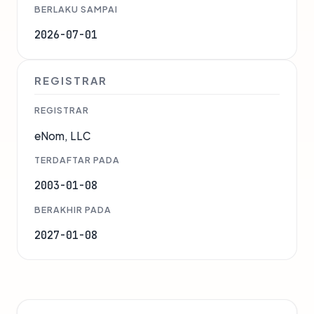
BERLAKU SAMPAI
2026-07-01
REGISTRAR
REGISTRAR
eNom, LLC
TERDAFTAR PADA
2003-01-08
BERAKHIR PADA
2027-01-08