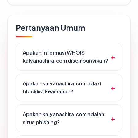
Pertanyaan Umum
Apakah informasi WHOIS
kalyanashira.com disembunyikan?
Apakah kalyanashira.com ada di
blocklist keamanan?
Apakah kalyanashira.com adalah
situs phishing?