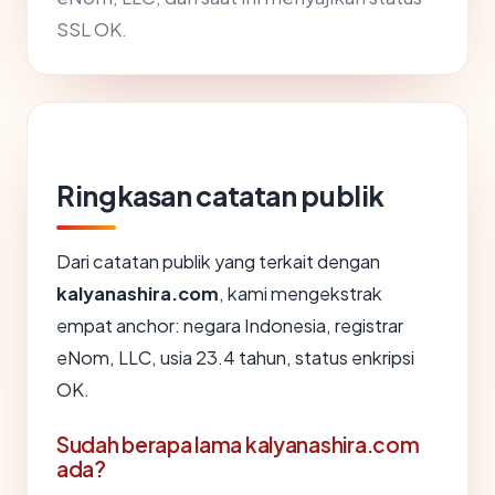
SSL OK.
Ringkasan catatan publik
Dari catatan publik yang terkait dengan
kalyanashira.com
, kami mengekstrak
empat anchor: negara Indonesia, registrar
eNom, LLC, usia 23.4 tahun, status enkripsi
OK.
Sudah berapa lama kalyanashira.com
ada?