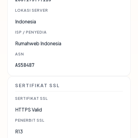
LOKASI SERVER
Indonesia
ISP / PENYEDIA
Rumahweb Indonesia
ASN
AS58487
SERTIFIKAT SSL
SERTIFIKAT SSL
HTTPS Valid
PENERBIT SSL
R13