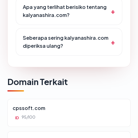
Apa yang terlihat berisiko tentang
kalyanashira.com?
Seberapa sering kalyanashira.com
diperiksa ulang?
Domain Terkait
cpssoft.com
95/100
ID