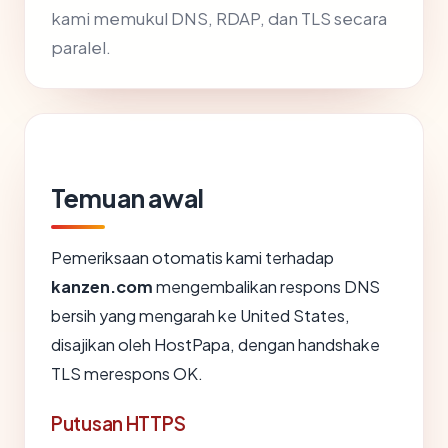
kami memukul DNS, RDAP, dan TLS secara
paralel.
Temuan awal
Pemeriksaan otomatis kami terhadap
kanzen.com
mengembalikan respons DNS
bersih yang mengarah ke United States,
disajikan oleh HostPapa, dengan handshake
TLS merespons OK.
Putusan HTTPS