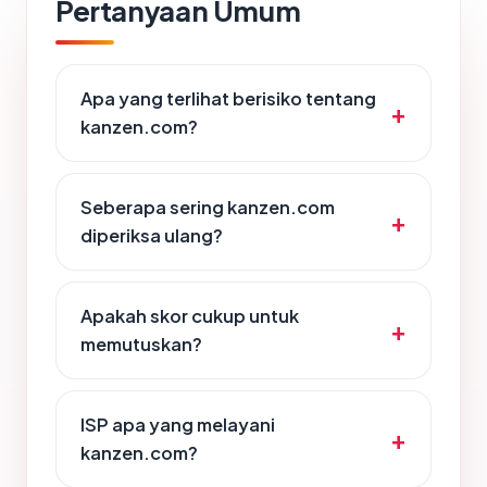
Pertanyaan Umum
Apa yang terlihat berisiko tentang
kanzen.com?
Seberapa sering kanzen.com
diperiksa ulang?
Apakah skor cukup untuk
memutuskan?
ISP apa yang melayani
kanzen.com?