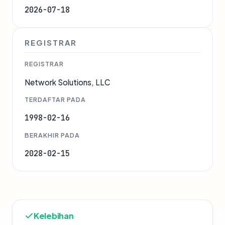
2026-07-18
REGISTRAR
REGISTRAR
Network Solutions, LLC
TERDAFTAR PADA
1998-02-16
BERAKHIR PADA
2028-02-15
Kelebihan