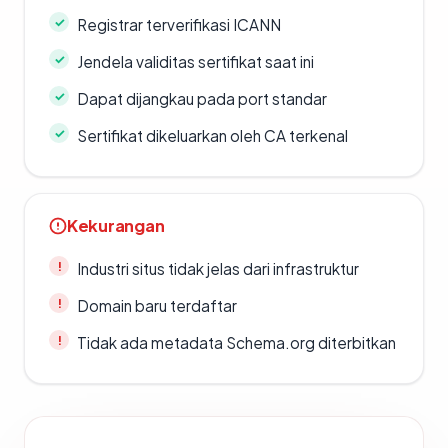
Registrar terverifikasi ICANN
Jendela validitas sertifikat saat ini
Dapat dijangkau pada port standar
Sertifikat dikeluarkan oleh CA terkenal
Kekurangan
Industri situs tidak jelas dari infrastruktur
Domain baru terdaftar
Tidak ada metadata Schema.org diterbitkan