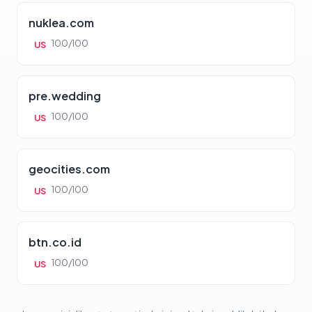
nuklea.com
100/100
US
pre.wedding
100/100
US
geocities.com
100/100
US
btn.co.id
100/100
US