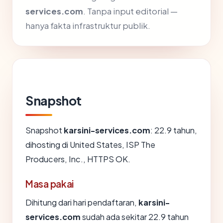
services.com
. Tanpa input editorial —
hanya fakta infrastruktur publik.
Snapshot
Snapshot
karsini-services.com
: 22.9 tahun,
dihosting di United States, ISP The
Producers, Inc., HTTPS OK.
Masa pakai
Dihitung dari hari pendaftaran,
karsini-
services.com
sudah ada sekitar 22.9 tahun