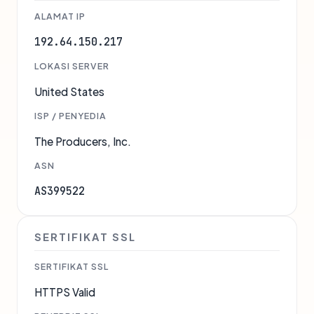
ALAMAT IP
192.64.150.217
LOKASI SERVER
United States
ISP / PENYEDIA
The Producers, Inc.
ASN
AS399522
SERTIFIKAT SSL
SERTIFIKAT SSL
HTTPS Valid