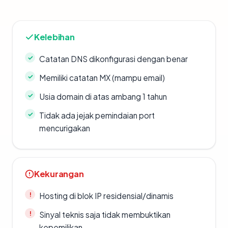
Kelebihan
Catatan DNS dikonfigurasi dengan benar
Memiliki catatan MX (mampu email)
Usia domain di atas ambang 1 tahun
Tidak ada jejak pemindaian port
mencurigakan
Kekurangan
Hosting di blok IP residensial/dinamis
Sinyal teknis saja tidak membuktikan
kepemilikan