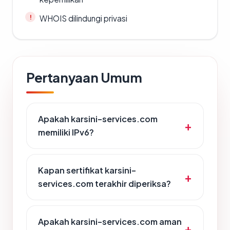
WHOIS dilindungi privasi
Pertanyaan Umum
Apakah karsini-services.com
memiliki IPv6?
Kapan sertifikat karsini-
services.com terakhir diperiksa?
Apakah karsini-services.com aman