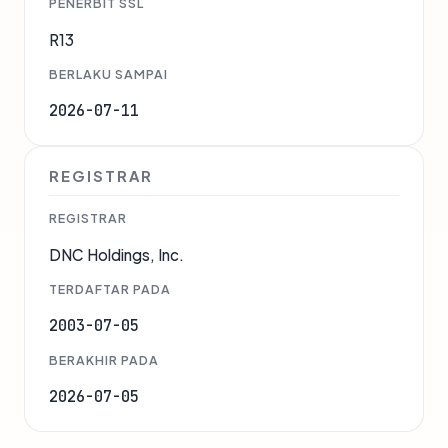
PENERBIT SSL
R13
BERLAKU SAMPAI
2026-07-11
REGISTRAR
REGISTRAR
DNC Holdings, Inc.
TERDAFTAR PADA
2003-07-05
BERAKHIR PADA
2026-07-05