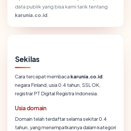
data publik yang bisa kami tarik tentang
karunia.co.id
.
Sekilas
Cara tercepat membaca
karunia.co.id
:
negara Finland, usia 0.4 tahun, SSL OK,
registrar PT Digital Registra Indonesia.
Usia domain
Domain telah terdaftar selama sekitar 0.4
tahun, yang menempatkannya dalam kategori