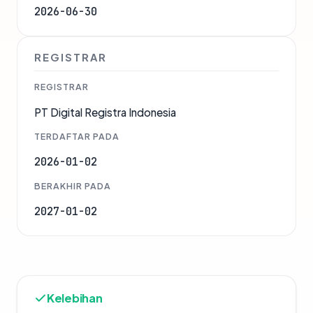
2026-06-30
REGISTRAR
REGISTRAR
PT Digital Registra Indonesia
TERDAFTAR PADA
2026-01-02
BERAKHIR PADA
2027-01-02
Kelebihan