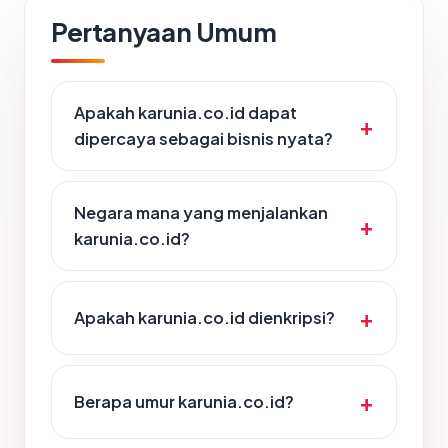
Pertanyaan Umum
Apakah karunia.co.id dapat
dipercaya sebagai bisnis nyata?
Negara mana yang menjalankan
karunia.co.id?
Apakah karunia.co.id dienkripsi?
Berapa umur karunia.co.id?