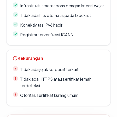
Infrastruktur merespons dengan latensi wajar
Tidak ada hits otomatis pada blocklist
Konektivitas IPv6 hadir
Registrar terverifikasi ICANN
Kekurangan
Tidak ada jejak korporat terkait
Tidak ada HTTPS atau sertifikat lemah
terdeteksi
Otoritas sertifikat kurang umum