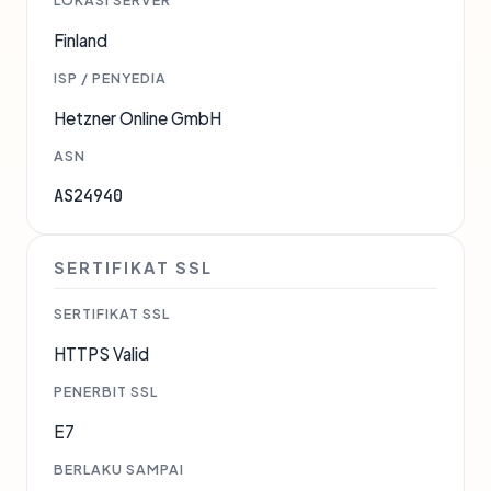
LOKASI SERVER
Finland
ISP / PENYEDIA
Hetzner Online GmbH
ASN
AS24940
SERTIFIKAT SSL
SERTIFIKAT SSL
HTTPS Valid
PENERBIT SSL
E7
BERLAKU SAMPAI