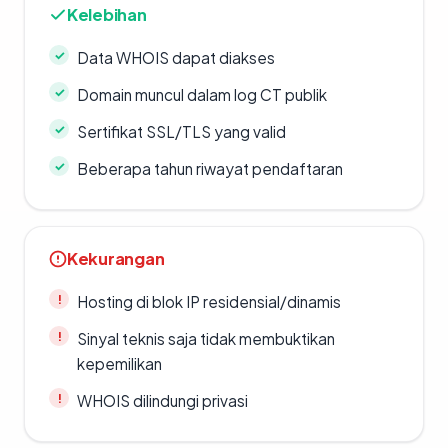
Kelebihan
Data WHOIS dapat diakses
Domain muncul dalam log CT publik
Sertifikat SSL/TLS yang valid
Beberapa tahun riwayat pendaftaran
Kekurangan
Hosting di blok IP residensial/dinamis
Sinyal teknis saja tidak membuktikan
kepemilikan
WHOIS dilindungi privasi