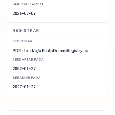
BERLAKU SAMPAI
2026-07-09
REGISTRAR
REGISTRAR
PDR Ltd. d/b/a PublicDomainRegistry.co
TERDAFTAR PADA
2002-01-27
BERAKHIR PADA
2027-01-27