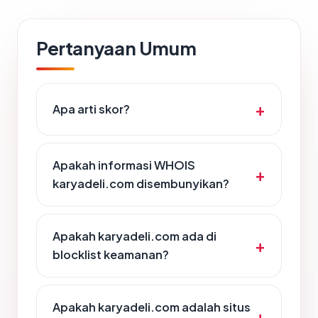
Pertanyaan Umum
Apa arti skor?
Apakah informasi WHOIS
karyadeli.com disembunyikan?
Apakah karyadeli.com ada di
blocklist keamanan?
Apakah karyadeli.com adalah situs