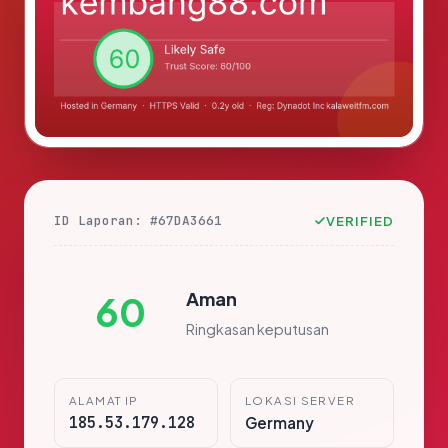
ID Laporan: #67DA3661
VERIFIED
Aman
60
Ringkasan keputusan
ALAMAT IP
LOKASI SERVER
185.53.179.128
Germany