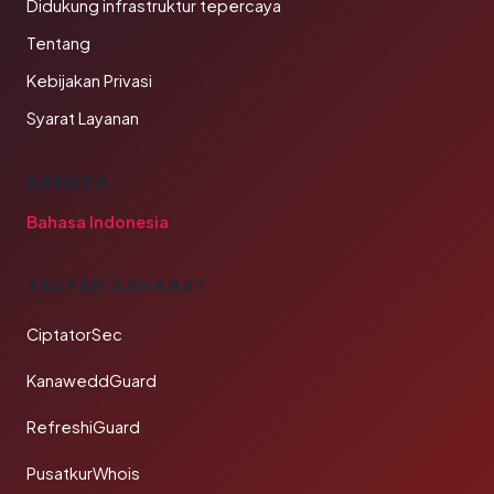
Didukung infrastruktur tepercaya
Tentang
Kebijakan Privasi
Syarat Layanan
BAHASA
Bahasa Indonesia
TAUTAN SAHABAT
CiptatorSec
KanaweddGuard
RefreshiGuard
PusatkurWhois