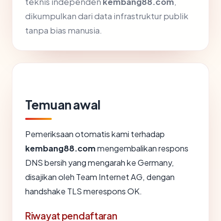
teknis independen
kembang88.com
,
dikumpulkan dari data infrastruktur publik
tanpa bias manusia.
Temuan awal
Pemeriksaan otomatis kami terhadap
kembang88.com
mengembalikan respons
DNS bersih yang mengarah ke Germany,
disajikan oleh Team Internet AG, dengan
handshake TLS merespons OK.
Riwayat pendaftaran