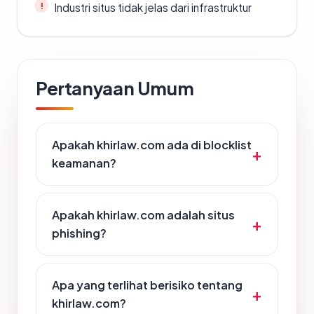
Industri situs tidak jelas dari infrastruktur
Pertanyaan Umum
Apakah khirlaw.com ada di blocklist
keamanan?
Apakah khirlaw.com adalah situs
phishing?
Apa yang terlihat berisiko tentang
khirlaw.com?