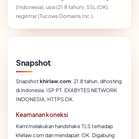
(Indonesia), usia (21.8 tahun), SSL (OK),
registrar (Tucows Domains Inc.).
Snapshot
Snapshot
khirlaw.com
: 21.8 tahun, dihosting
di Indonesia, ISP PT. EXABYTES NETWORK
INDONESIA, HTTPS OK.
Keamanan koneksi
Kami melakukan handshake TLS terhadap
khirlaw.com dan mendapat: OK. Digabung