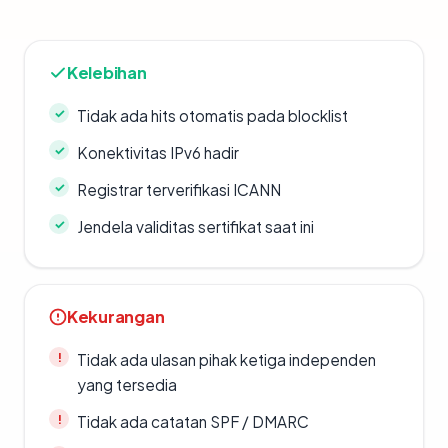
Kelebihan
Tidak ada hits otomatis pada blocklist
Konektivitas IPv6 hadir
Registrar terverifikasi ICANN
Jendela validitas sertifikat saat ini
Kekurangan
Tidak ada ulasan pihak ketiga independen
yang tersedia
Tidak ada catatan SPF / DMARC