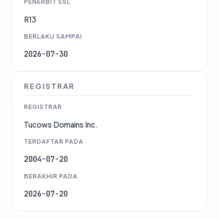
PENERBIT SSL
R13
BERLAKU SAMPAI
2026-07-30
REGISTRAR
REGISTRAR
Tucows Domains Inc.
TERDAFTAR PADA
2004-07-20
BERAKHIR PADA
2026-07-20