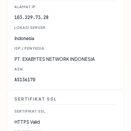
ALAMAT IP
103.229.73.28
LOKASI SERVER
Indonesia
ISP / PENYEDIA
PT. EXABYTES NETWORK INDONESIA
ASN
AS136170
SERTIFIKAT SSL
SERTIFIKAT SSL
HTTPS Valid