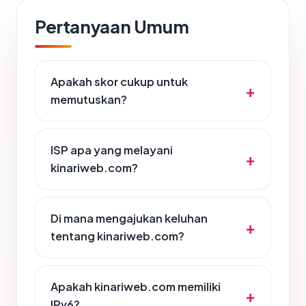
Pertanyaan Umum
Apakah skor cukup untuk
memutuskan?
ISP apa yang melayani
kinariweb.com?
Di mana mengajukan keluhan
tentang kinariweb.com?
Apakah kinariweb.com memiliki
IPv6?