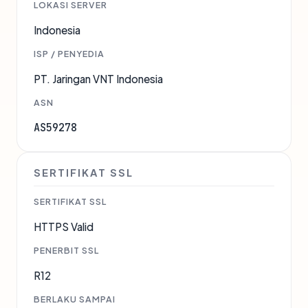
LOKASI SERVER
Indonesia
ISP / PENYEDIA
PT. Jaringan VNT Indonesia
ASN
AS59278
SERTIFIKAT SSL
SERTIFIKAT SSL
HTTPS Valid
PENERBIT SSL
R12
BERLAKU SAMPAI