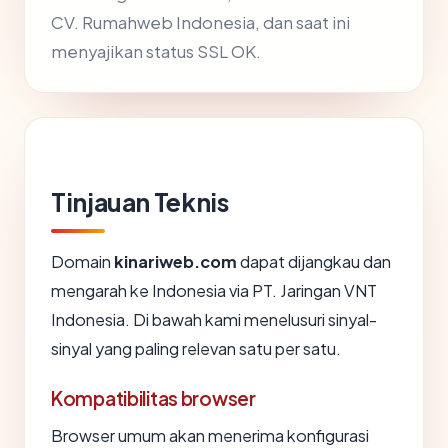
CV. Rumahweb Indonesia, dan saat ini
menyajikan status SSL OK.
Tinjauan Teknis
Domain
kinariweb.com
dapat dijangkau dan
mengarah ke Indonesia via PT. Jaringan VNT
Indonesia. Di bawah kami menelusuri sinyal-
sinyal yang paling relevan satu per satu.
Kompatibilitas browser
Browser umum akan menerima konfigurasi