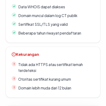
Data WHOIS dapat diakses
Domain muncul dalam log CT publik
Sertifikat SSL/TLS yang valid
Beberapa tahun riwayat pendaftaran
Kekurangan
Tidak ada HTTPS atau sertifikat lemah
terdeteksi
Otoritas sertifikat kurang umum
Domain lebih muda dari 12 bulan