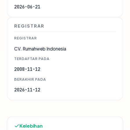
2026-06-21
REGISTRAR
REGISTRAR
CV. Rumahweb Indonesia
TERDAFTAR PADA
2008-11-12
BERAKHIR PADA
2026-11-12
Kelebihan