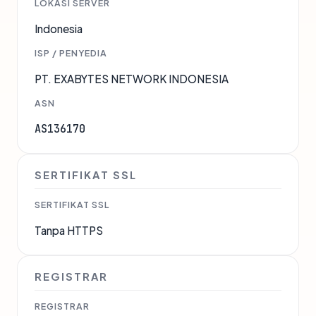
LOKASI SERVER
Indonesia
ISP / PENYEDIA
PT. EXABYTES NETWORK INDONESIA
ASN
AS136170
SERTIFIKAT SSL
SERTIFIKAT SSL
Tanpa HTTPS
REGISTRAR
REGISTRAR