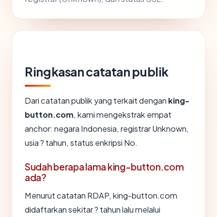
Ringkasan catatan publik
Dari catatan publik yang terkait dengan
king-
button.com
, kami mengekstrak empat
anchor: negara Indonesia, registrar Unknown,
usia ? tahun, status enkripsi No.
Sudah berapa lama king-button.com
ada?
Menurut catatan RDAP, king-button.com
didaftarkan sekitar ? tahun lalu melalui