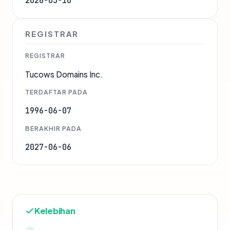
2026-03-10
REGISTRAR
REGISTRAR
Tucows Domains Inc.
TERDAFTAR PADA
1996-06-07
BERAKHIR PADA
2027-06-06
Kelebihan