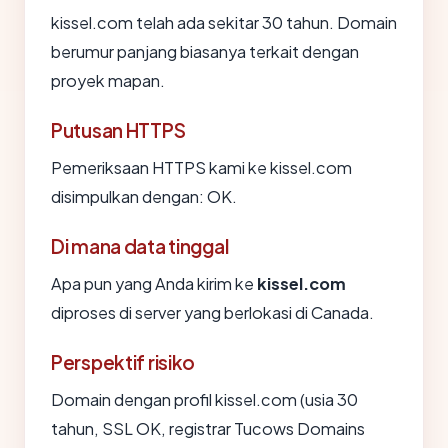
kissel.com telah ada sekitar 30 tahun. Domain
berumur panjang biasanya terkait dengan
proyek mapan.
Putusan HTTPS
Pemeriksaan HTTPS kami ke kissel.com
disimpulkan dengan: OK.
Di mana data tinggal
Apa pun yang Anda kirim ke
kissel.com
diproses di server yang berlokasi di Canada.
Perspektif risiko
Domain dengan profil kissel.com (usia 30
tahun, SSL OK, registrar Tucows Domains