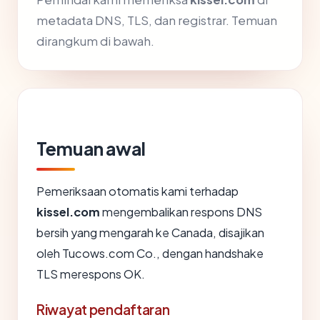
metadata DNS, TLS, dan registrar. Temuan
dirangkum di bawah.
Temuan awal
Pemeriksaan otomatis kami terhadap
kissel.com
mengembalikan respons DNS
bersih yang mengarah ke Canada, disajikan
oleh Tucows.com Co., dengan handshake
TLS merespons OK.
Riwayat pendaftaran