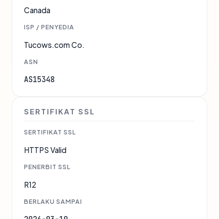
Canada
ISP / PENYEDIA
Tucows.com Co.
ASN
AS15348
SERTIFIKAT SSL
SERTIFIKAT SSL
HTTPS Valid
PENERBIT SSL
R12
BERLAKU SAMPAI