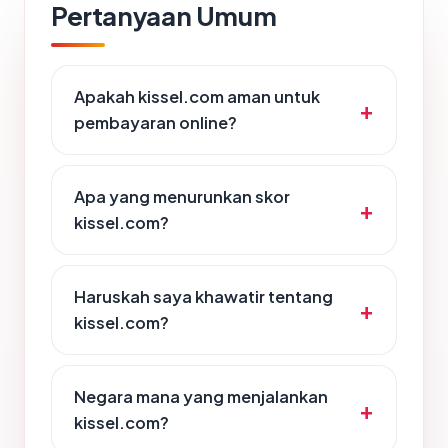
Pertanyaan Umum
Apakah kissel.com aman untuk
pembayaran online?
Apa yang menurunkan skor
kissel.com?
Haruskah saya khawatir tentang
kissel.com?
Negara mana yang menjalankan
kissel.com?