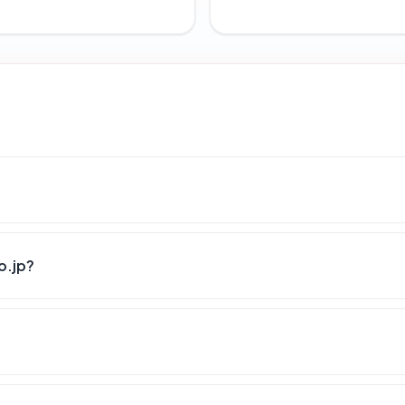
o.jp?