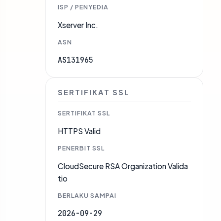
ISP / PENYEDIA
Xserver Inc.
ASN
AS131965
SERTIFIKAT SSL
SERTIFIKAT SSL
HTTPS Valid
PENERBIT SSL
CloudSecure RSA Organization Valida
tio
BERLAKU SAMPAI
2026-09-29