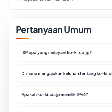
Pertanyaan Umum
ISP apa yang melayani ko-ki.co.jp?
Di mana mengajukan keluhan tentang ko-ki.c
Apakah ko-ki.co.jp memiliki IPv6?