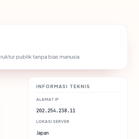
truktur publik tanpa bias manusia.
INFORMASI TEKNIS
ALAMAT IP
202.254.238.11
LOKASI SERVER
Japan