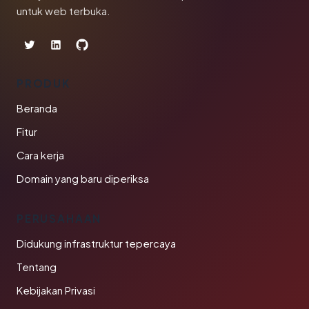
untuk web terbuka.
PRODUK
Beranda
Fitur
Cara kerja
Domain yang baru diperiksa
PERUSAHAAN
Didukung infrastruktur tepercaya
Tentang
Kebijakan Privasi