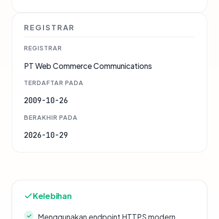
REGISTRAR
REGISTRAR
PT Web Commerce Communications
TERDAFTAR PADA
2009-10-26
BERAKHIR PADA
2026-10-29
Kelebihan
Menggunakan endpoint HTTPS modern