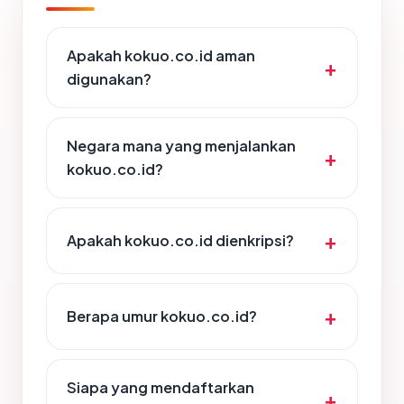
Apakah kokuo.co.id aman
digunakan?
Negara mana yang menjalankan
kokuo.co.id?
Apakah kokuo.co.id dienkripsi?
Berapa umur kokuo.co.id?
Siapa yang mendaftarkan