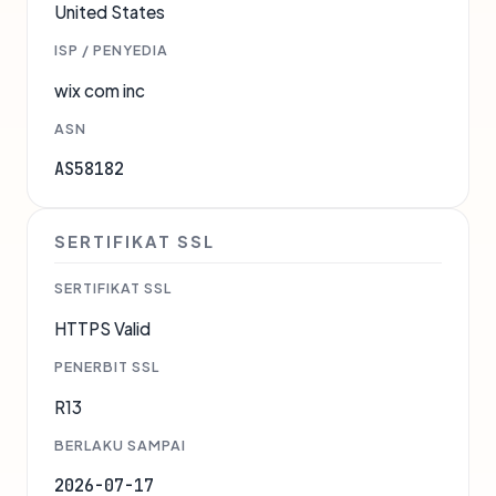
United States
ISP / PENYEDIA
wix com inc
ASN
AS58182
SERTIFIKAT SSL
SERTIFIKAT SSL
HTTPS Valid
PENERBIT SSL
R13
BERLAKU SAMPAI
2026-07-17