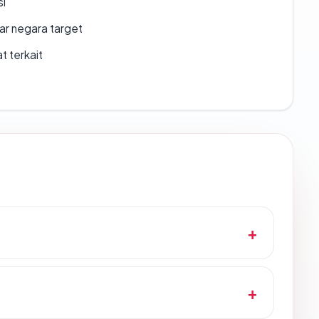
si
uar negara target
t terkait