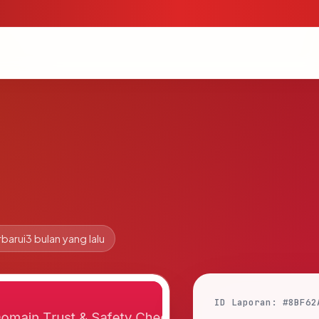
barui
3 bulan yang lalu
ID Laporan: #8BF62