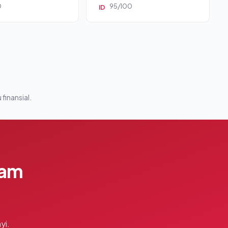
0
95/100
ID
 finansial.
lam
yi.