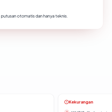
ah putusan otomatis dan hanya teknis.
Kekurangan