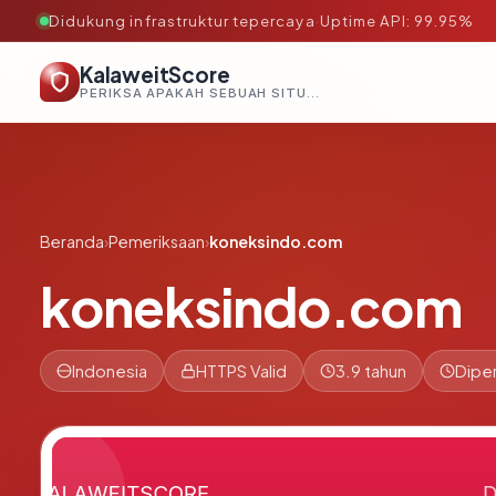
Didukung infrastruktur tepercaya
·
Uptime API: 99.95%
KalaweitScore
PERIKSA APAKAH SEBUAH SITUS AMAN, TEPERCAYA, DAN TERVERIFIKASI DALAM HITUNGAN DETIK.
Beranda
›
Pemeriksaan
›
koneksindo.com
koneksindo.com
Indonesia
HTTPS Valid
3.9 tahun
Diper