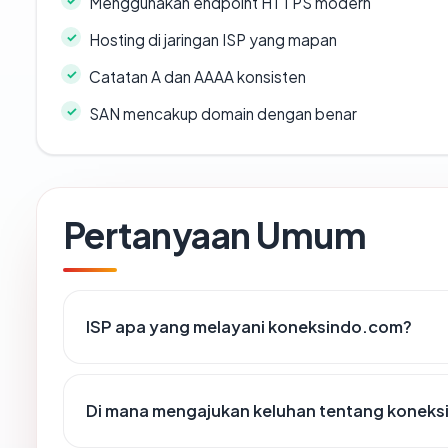
Menggunakan endpoint HTTPS modern
Hosting di jaringan ISP yang mapan
Catatan A dan AAAA konsisten
SAN mencakup domain dengan benar
Pertanyaan Umum
ISP apa yang melayani koneksindo.com?
Di mana mengajukan keluhan tentang konek