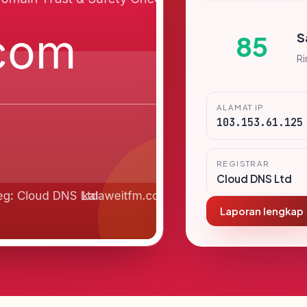
S
85
R
ALAMAT IP
103.153.61.125
REGISTRAR
Cloud DNS Ltd
Laporan lengkap