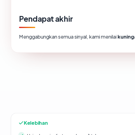
Pendapat akhir
Menggabungkan semua sinyal, kami menilai
kuning
Kelebihan