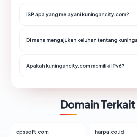
ISP apa yang melayani kuningancity.com?
Di mana mengajukan keluhan tentang kuning
Apakah kuningancity.com memiliki IPv6?
Domain Terkait
cpssoft.com
harpa.co.id