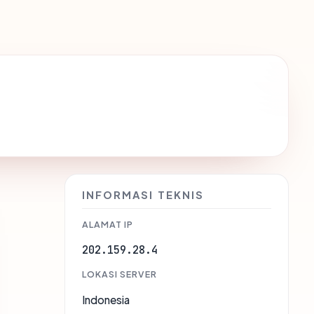
INFORMASI TEKNIS
ALAMAT IP
202.159.28.4
LOKASI SERVER
Indonesia