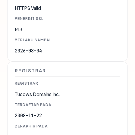
HTTPS Valid
PENERBIT SSL
R13
BERLAKU SAMPAI
2026-08-04
REGISTRAR
REGISTRAR
Tucows Domains Inc.
TERDAFTAR PADA
2008-11-22
BERAKHIR PADA