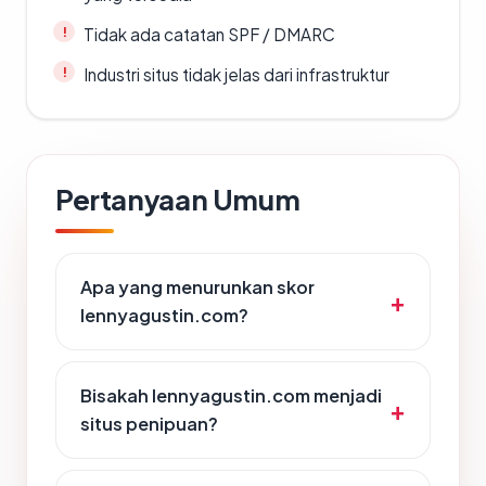
Tidak ada catatan SPF / DMARC
Industri situs tidak jelas dari infrastruktur
Pertanyaan Umum
Apa yang menurunkan skor
lennyagustin.com?
Bisakah lennyagustin.com menjadi
situs penipuan?