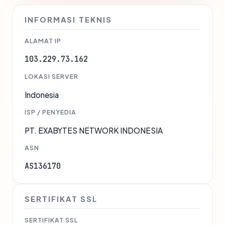
INFORMASI TEKNIS
ALAMAT IP
103.229.73.162
LOKASI SERVER
Indonesia
ISP / PENYEDIA
PT. EXABYTES NETWORK INDONESIA
ASN
AS136170
SERTIFIKAT SSL
SERTIFIKAT SSL