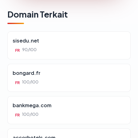
Domain Terkait
sisedu.net
90/100
FR
bongard.fr
100/100
FR
bankmega.com
100/100
FR
accorhotels.com