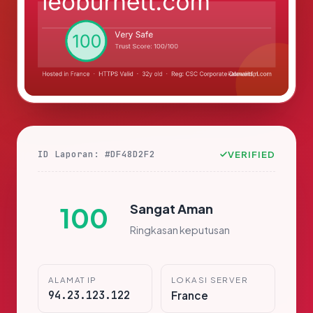
ID Laporan: #DF48D2F2
VERIFIED
Sangat Aman
100
Ringkasan keputusan
ALAMAT IP
LOKASI SERVER
94.23.123.122
France