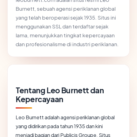
Burnett, sebuah agensi periklanan global
yang telah beroperasi sejak 1935. Situs ini
menggunakan SSL dan terdaftar sejak
lama, menunjukkan tingkat kepercayaan
dan profesionalisme di industri periklanan.
Tentang Leo Burnett dan
Kepercayaan
Leo Burnett adalah agensi periklanan global
yang didirikan pada tahun 1935 dan kini
menjadi bagian dari Publicis Groupe. Situs