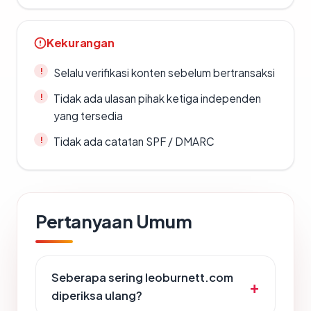
Kekurangan
Selalu verifikasi konten sebelum bertransaksi
Tidak ada ulasan pihak ketiga independen
yang tersedia
Tidak ada catatan SPF / DMARC
Pertanyaan Umum
Seberapa sering leoburnett.com
diperiksa ulang?