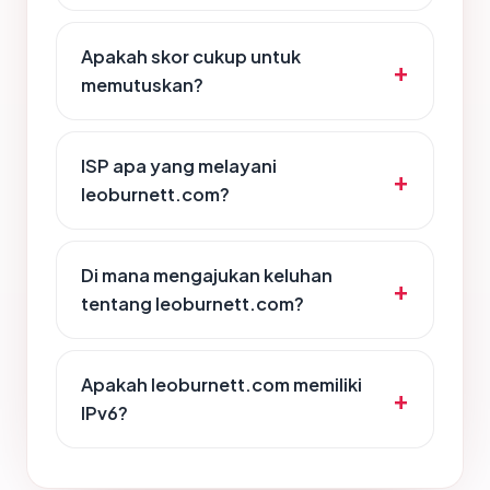
Apakah skor cukup untuk
memutuskan?
ISP apa yang melayani
leoburnett.com?
Di mana mengajukan keluhan
tentang leoburnett.com?
Apakah leoburnett.com memiliki
IPv6?