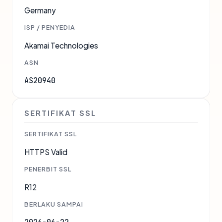
Germany
ISP / PENYEDIA
Akamai Technologies
ASN
AS20940
SERTIFIKAT SSL
SERTIFIKAT SSL
HTTPS Valid
PENERBIT SSL
R12
BERLAKU SAMPAI