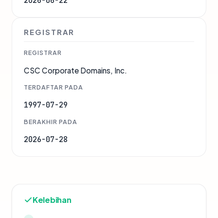
2026-06-22
REGISTRAR
REGISTRAR
CSC Corporate Domains, Inc.
TERDAFTAR PADA
1997-07-29
BERAKHIR PADA
2026-07-28
Kelebihan