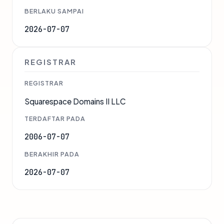
BERLAKU SAMPAI
2026-07-07
REGISTRAR
REGISTRAR
Squarespace Domains II LLC
TERDAFTAR PADA
2006-07-07
BERAKHIR PADA
2026-07-07