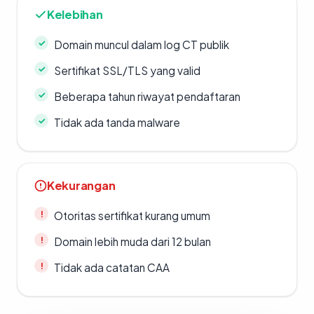
Kelebihan
Domain muncul dalam log CT publik
Sertifikat SSL/TLS yang valid
Beberapa tahun riwayat pendaftaran
Tidak ada tanda malware
Kekurangan
Otoritas sertifikat kurang umum
Domain lebih muda dari 12 bulan
Tidak ada catatan CAA