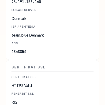
93.191.156.140
LOKASI SERVER
Denmark
ISP / PENYEDIA
team.blue Denmark
ASN
AS48854
SERTIFIKAT SSL
SERTIFIKAT SSL
HTTPS Valid
PENERBIT SSL
R12