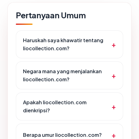
Pertanyaan Umum
Haruskah saya khawatir tentang
liocollection.com?
Negara mana yang menjalankan
liocollection.com?
Apakah liocollection.com
dienkripsi?
Berapa umur liocollection.com?