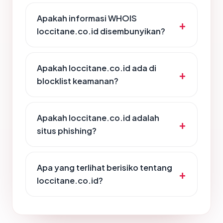
Apakah informasi WHOIS
loccitane.co.id disembunyikan?
Apakah loccitane.co.id ada di
blocklist keamanan?
Apakah loccitane.co.id adalah
situs phishing?
Apa yang terlihat berisiko tentang
loccitane.co.id?