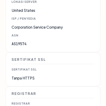
LOKASI SERVER
United States
ISP / PENYEDIA
Corporation Service Company
ASN
AS19574
SERTIFIKAT SSL
SERTIFIKAT SSL
Tanpa HTTPS
REGISTRAR
REGISTRAR