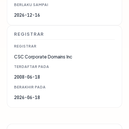
BERLAKU SAMPAI
2026-12-16
REGISTRAR
REGISTRAR
CSC Corporate Domains Inc
TERDAFTAR PADA
2008-06-18
BERAKHIR PADA
2026-06-18