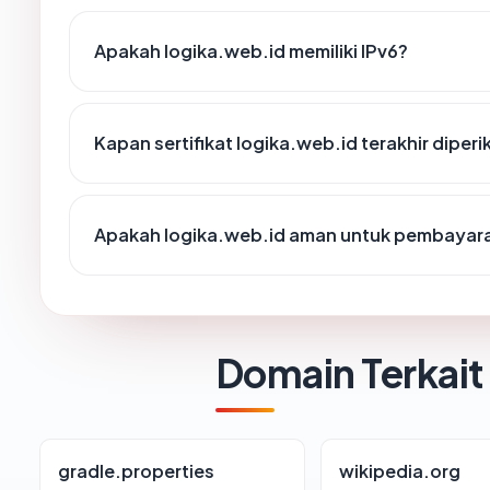
Apakah logika.web.id memiliki IPv6?
Kapan sertifikat logika.web.id terakhir diperi
Apakah logika.web.id aman untuk pembayara
Domain Terkait
gradle.properties
wikipedia.org