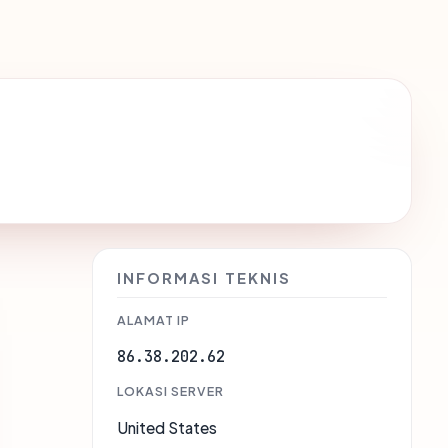
INFORMASI TEKNIS
ALAMAT IP
86.38.202.62
LOKASI SERVER
United States