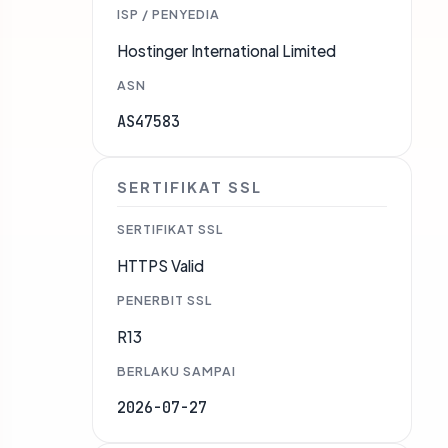
ISP / PENYEDIA
Hostinger International Limited
ASN
AS47583
SERTIFIKAT SSL
SERTIFIKAT SSL
HTTPS Valid
PENERBIT SSL
R13
BERLAKU SAMPAI
2026-07-27