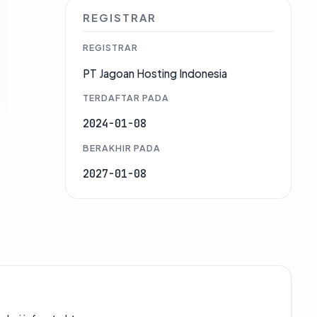
REGISTRAR
REGISTRAR
PT Jagoan Hosting Indonesia
TERDAFTAR PADA
2024-01-08
BERAKHIR PADA
2027-01-08