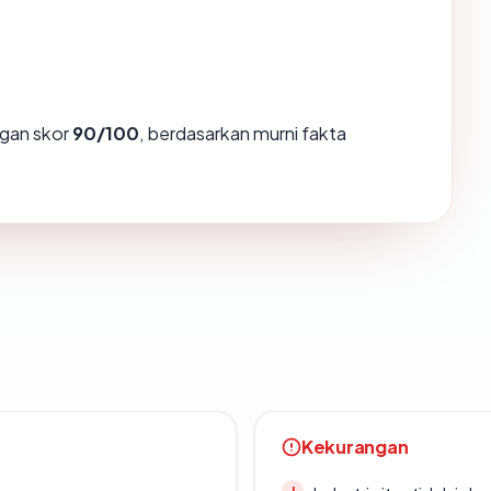
gan skor
90/100
, berdasarkan murni fakta
Kekurangan