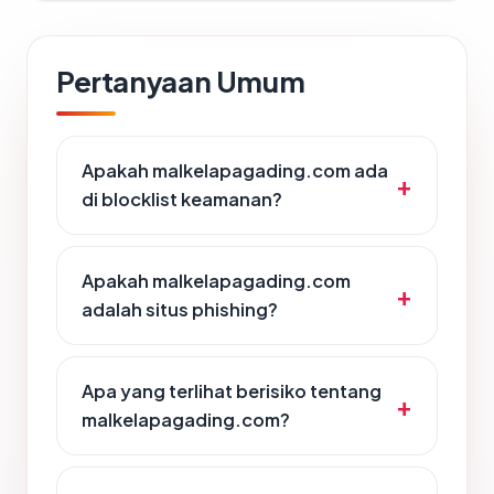
Pertanyaan Umum
Apakah malkelapagading.com ada
di blocklist keamanan?
Apakah malkelapagading.com
adalah situs phishing?
Apa yang terlihat berisiko tentang
malkelapagading.com?