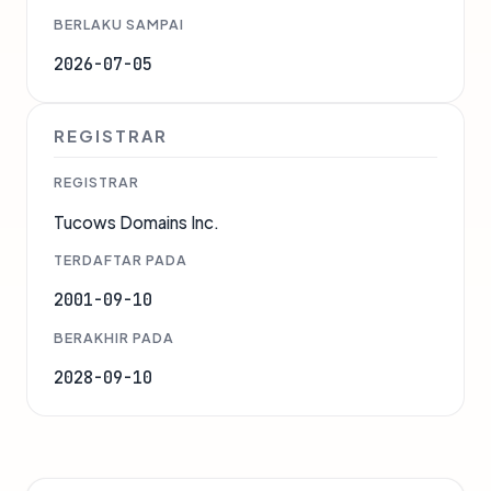
BERLAKU SAMPAI
2026-07-05
REGISTRAR
REGISTRAR
Tucows Domains Inc.
TERDAFTAR PADA
2001-09-10
BERAKHIR PADA
2028-09-10